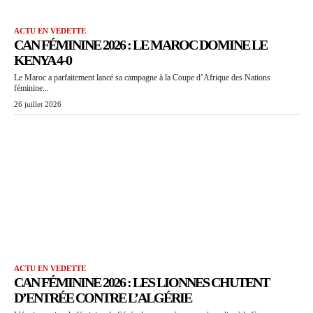
ACTU EN VEDETTE
CAN FÉMININE 2026 : LE MAROC DOMINE LE
KENYA 4-0
Le Maroc a parfaitement lancé sa campagne à la Coupe d’Afrique des Nations
féminine...
26 juillet 2026
ACTU EN VEDETTE
CAN FÉMININE 2026 : LES LIONNES CHUTENT
D’ENTRÉE CONTRE L’ALGÉRIE