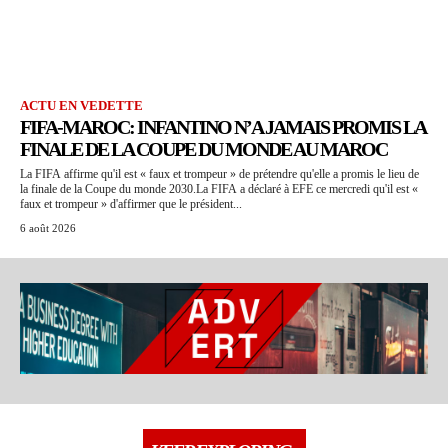
ACTU EN VEDETTE
FIFA-MAROC: INFANTINO N’A JAMAIS PROMIS LA
FINALE DE LA COUPE DU MONDE AU MAROC
La FIFA affirme qu'il est « faux et trompeur » de prétendre qu'elle a promis le lieu de
la finale de la Coupe du monde 2030.La FIFA a déclaré à EFE ce mercredi qu'il est «
faux et trompeur » d'affirmer que le président...
6 août 2026