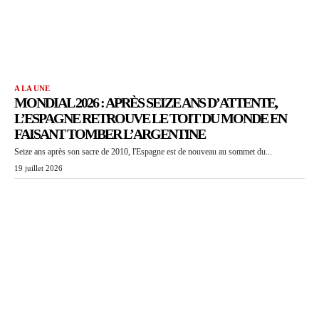
A LA UNE
MONDIAL 2026 : APRÈS SEIZE ANS D’ATTENTE,
L’ESPAGNE RETROUVE LE TOIT DU MONDE EN
FAISANT TOMBER L’ARGENTINE
Seize ans après son sacre de 2010, l'Espagne est de nouveau au sommet du...
19 juillet 2026