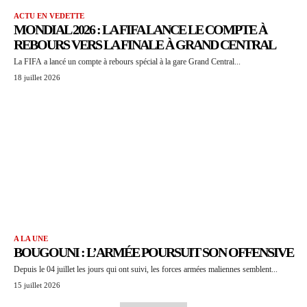
ACTU EN VEDETTE
MONDIAL 2026 : LA FIFA LANCE LE COMPTE À
REBOURS VERS LA FINALE À GRAND CENTRAL
La FIFA a lancé un compte à rebours spécial à la gare Grand Central...
18 juillet 2026
A LA UNE
BOUGOUNI : L’ARMÉE POURSUIT SON OFFENSIVE
Depuis le 04 juillet les jours qui ont suivi, les forces armées maliennes semblent...
15 juillet 2026