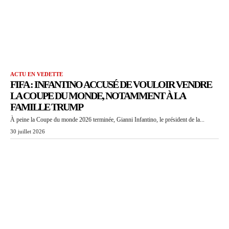
ACTU EN VEDETTE
FIFA : INFANTINO ACCUSÉ DE VOULOIR VENDRE
LA COUPE DU MONDE, NOTAMMENT À LA
FAMILLE TRUMP
À peine la Coupe du monde 2026 terminée, Gianni Infantino, le président de la...
30 juillet 2026