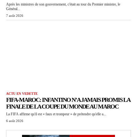
Après les ministres de son gouvernement, c'était au tour du Premier ministre, le
Général...
7 août 2026
ACTU EN VEDETTE
FIFA-MAROC: INFANTINO N’A JAMAIS PROMIS LA
FINALE DE LA COUPE DU MONDE AU MAROC
La FIFA affirme qu'il est « faux et trompeur » de prétendre qu'elle a...
6 août 2026