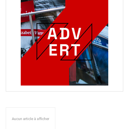
Aucun article à afficher