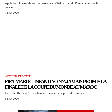
Après les ministres de son gouvernement, c'était au tour du Premier ministre, le
Général...
7 août 2026
ACTU EN VEDETTE
FIFA-MAROC: INFANTINO N’A JAMAIS PROMIS LA
FINALE DE LA COUPE DU MONDE AU MAROC
La FIFA affirme qu'il est « faux et trompeur » de prétendre qu'elle a...
6 août 2026