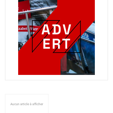
Aucun article à afficher