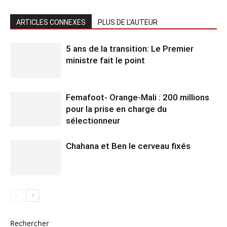
ARTICLES CONNEXES
PLUS DE L'AUTEUR
5 ans de la transition: Le Premier
ministre fait le point
Femafoot- Orange-Mali : 200 millions
pour la prise en charge du
sélectionneur
Chahana et Ben le cerveau fixés
Rechercher