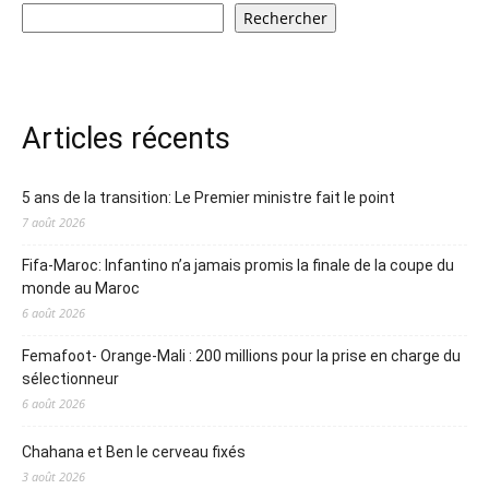
Rechercher
Articles récents
5 ans de la transition: Le Premier ministre fait le point
7 août 2026
Fifa-Maroc: Infantino n’a jamais promis la finale de la coupe du
monde au Maroc
6 août 2026
Femafoot- Orange-Mali : 200 millions pour la prise en charge du
sélectionneur
6 août 2026
Chahana et Ben le cerveau fixés
3 août 2026