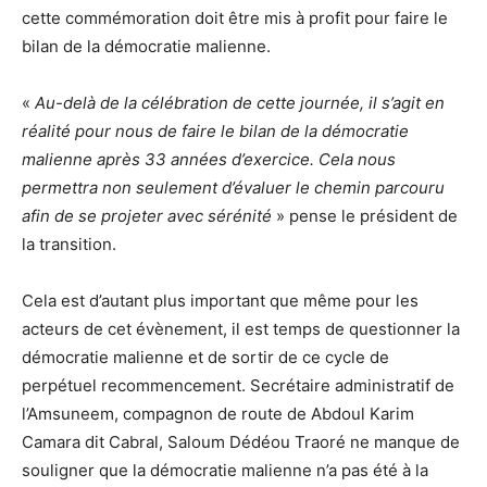
cette commémoration doit être mis à profit pour faire le
bilan de la démocratie malienne.
«
Au-delà de la célébration de cette journée, il s’agit en
réalité pour nous de faire le bilan de la démocratie
malienne après 33 années d’exercice. Cela nous
permettra non seulement d’évaluer le chemin parcouru
afin de se projeter avec sérénité
» pense le président de
la transition.
Cela est d’autant plus important que même pour les
acteurs de cet évènement, il est temps de questionner la
démocratie malienne et de sortir de ce cycle de
perpétuel recommencement. Secrétaire administratif de
l’Amsuneem, compagnon de route de Abdoul Karim
Camara dit Cabral, Saloum Dédéou Traoré ne manque de
souligner que la démocratie malienne n’a pas été à la