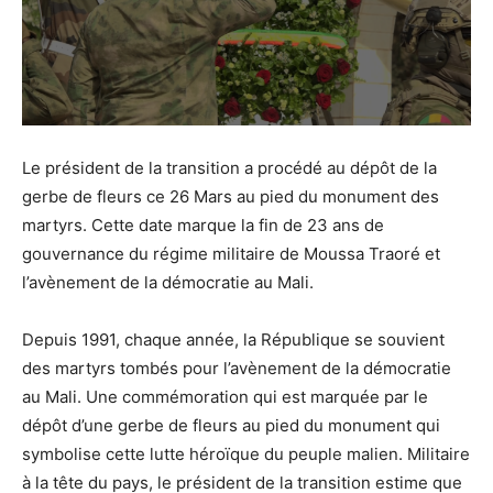
Le président de la transition a procédé au dépôt de la
gerbe de fleurs ce 26 Mars au pied du monument des
martyrs. Cette date marque la fin de 23 ans de
gouvernance du régime militaire de Moussa Traoré et
l’avènement de la démocratie au Mali.
Depuis 1991, chaque année, la République se souvient
des martyrs tombés pour l’avènement de la démocratie
au Mali. Une commémoration qui est marquée par le
dépôt d’une gerbe de fleurs au pied du monument qui
symbolise cette lutte héroïque du peuple malien. Militaire
à la tête du pays, le président de la transition estime que