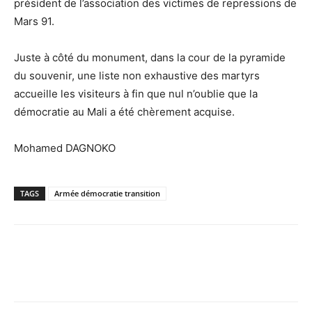
président de l’association des victimes de repressions de
Mars 91.
Juste à côté du monument, dans la cour de la pyramide
du souvenir, une liste non exhaustive des martyrs
accueille les visiteurs à fin que nul n’oublie que la
démocratie au Mali a été chèrement acquise.
Mohamed DAGNOKO
TAGS
Armée démocratie transition