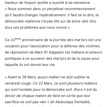
hauteur de l’espoir qu’elle a suscité à sa naissance.
«
Nous sommes dans un perpétuel recommencement
qu’il faudra changer impérativement. Il faut se le dire, la
démocratie malienne n’a pas été sur de bons rails d’où
tous ces problèmes que nous vivons
».
ème
Ce 33
anniversaire de la journée des martyrs est une
occasion pour l’association pour la défense des victimes
de répression de Mars 91 d’appeler les maliens et acteurs
politiques à ce souvenir des martyrs et de la cause pour
laquelle ils ont donné leur vie.
«
Avant le 26 Mars, aucun malien ne doit oublier le
vendredi rouge. Ce 22 Mars, ce sont plusieurs maliens
qui sont tombés pour la démocratie soit. Alors il est du
devoir de chaque malien de faire en sorte que leur
sacrifice ne soit pas vain
» dit Abdoulaye Dembélé,