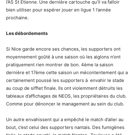
l’AS St Étienne. Une dernière cartouche qu’il va falloir
bien utiliser pour espérer jouer en ligue 1 l’année
prochaine.
Les débordements
Si Nice garde encore ses chances, les supporters ont
moyennement goûté à une saison où les aiglons n’ont
pratiquement rien montrer de bon. 4ème la saison
dernière et 17ème cette saison un mécontentement qui a
certainement poussé les supporters à envahir le stade
au coup de sifflet finale. Ils ont violemment détruits les
tableaux d’affichages de NEOS, les propriétaires du club.
Comme pour dénoncer le management au sein du club.
Un autre envahissent qui a empêché le match d’aller au
bout, c’est celui des supporters nantais. Des fumigènes