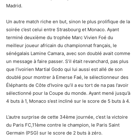
Madrid.
Un autre match riche en but, sinon le plus prolifique de la
soirée c’est celui entre Strasbourg et Monaco. Ayant
terminé deuxième du trophée Marc Vivien Foé du
meilleur joueur africain du championnat français, le
sénégalais Lamine Camara, avec son doublé avait comme
un message à faire passer. S’il était revanchard, pas plus
que l’ivoirien Martial Godo qui lui aussi est allé de son
doublé pour montrer à Emerse Faé, le sélectionneur des
Éléphants de Côte d’Ivoire qu’il a eu tort de na pas l’avoir
sélectionné pour la Coupe du monde. Ayant mené jusqu’à
4 buts à 1, Monaco s’est incliné sur le score de 5 buts à 4.
L’autre surprise de cette 34ème journée, c’est la victoire
du Paris FC,11ème contre le champion, le Paris Saint
Germain (PSG) sur le score de 2 buts à zéro.