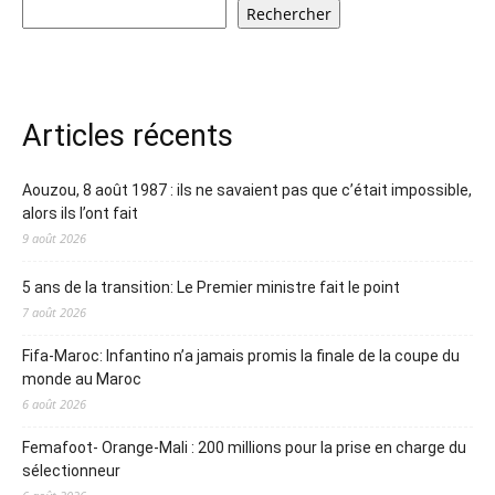
Rechercher
Articles récents
Aouzou, 8 août 1987 : ils ne savaient pas que c’était impossible,
alors ils l’ont fait
9 août 2026
5 ans de la transition: Le Premier ministre fait le point
7 août 2026
Fifa-Maroc: Infantino n’a jamais promis la finale de la coupe du
monde au Maroc
6 août 2026
Femafoot- Orange-Mali : 200 millions pour la prise en charge du
sélectionneur