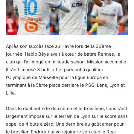
Après son succès face au Havre lors de la 33ème
journée, Habib Bèye avait à cœur de battre Rennes, le
club qui l’a limogé en milieude saison. Mission accomplie.
Il s’est imposé 3 buts à 1 et parvient à qualifier
l’Olympique de Marseille pour la ligue Europa en
terminant à la 5ème place derrière le PSG, Lens, Lyon et
Lille.
Dans le duel entre le deuxième et le troisième, Lens s’est
largement imposé sur le terrain de Lyon sur le score sans
appel de 4 buts à zéro. Une dernière au goût amer pour
le brésilien Endrick qui va rejoindre son club le Réal