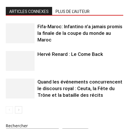
ARTICLES CONNEXES
PLUS DE L'AUTEUR
Fifa-Maroc: Infantino n’a jamais promis
la finale de la coupe du monde au
Maroc
Hervé Renard : Le Come Back
Quand les événements concurrencent
le discours royal : Ceuta, la Fête du
Trône et la bataille des récits
Rechercher