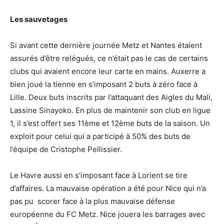
Les sauvetages
Si avant cette dernière journée Metz et Nantes étaient
assurés d’être relégués, ce n’était pas le cas de certains
clubs qui avaient encore leur carte en mains. Auxerre a
bien joué la tienne en s’imposant 2 buts à zéro face à
Lille. Deux buts inscrits par l’attaquant des Aigles du Mali,
Lassine Sinayoko. En plus de maintenir son club en ligue
1, il s’est offert ses 11ème et 12ème buts de la saison. Un
exploit pour celui qui a participé à 50% des buts de
l’équipe de Cristophe Pellissier.
Le Havre aussi en s’imposant face à Lorient se tire
d’affaires. La mauvaise opération a été pour Nice qui n’a
pas pu scorer face à la plus mauvaise défense
européenne du FC Metz. Nice jouera les barrages avec