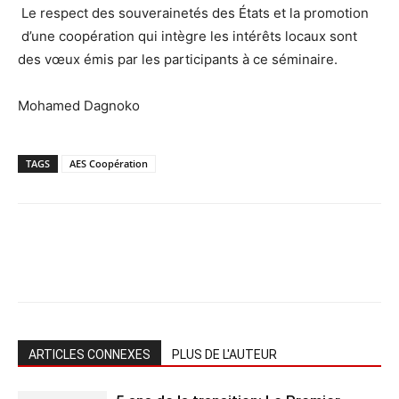
Le respect des souverainetés des États et la promotion
d’une coopération qui intègre les intérêts locaux sont
des vœux émis par les participants à ce séminaire.
Mohamed Dagnoko
TAGS
AES Coopération
ARTICLES CONNEXES
PLUS DE L'AUTEUR