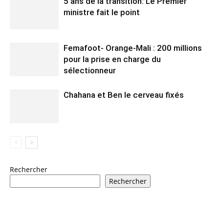
5 ans de la transition: Le Premier
ministre fait le point
Femafoot- Orange-Mali : 200 millions
pour la prise en charge du
sélectionneur
Chahana et Ben le cerveau fixés
Rechercher
Rechercher