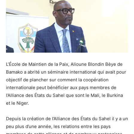
L’École de Maintien de la Paix, Alioune Blondin Bèye de
Bamako a abrité un séminaire international qui avait pour
objectif de plancher sur comment la coopération
internationale peut bénéficier aux pays membres de
l’Alliance des États du Sahel que sont le Mali, le Burkina
et le Niger.
Depuis la création de l’Alliance des États du Sahel il y a un
peu plus d’une année, les relations entre les pays