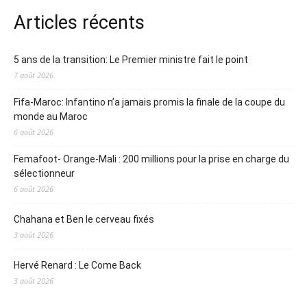
Articles récents
5 ans de la transition: Le Premier ministre fait le point
7 août 2026
Fifa-Maroc: Infantino n’a jamais promis la finale de la coupe du
monde au Maroc
6 août 2026
Femafoot- Orange-Mali : 200 millions pour la prise en charge du
sélectionneur
6 août 2026
Chahana et Ben le cerveau fixés
3 août 2026
Hervé Renard : Le Come Back
3 août 2026