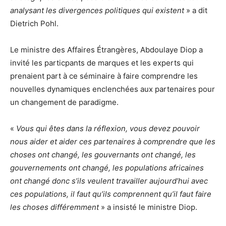
analysant les divergences politiques qui existent
» a dit
Dietrich Pohl.
Le ministre des Affaires Étrangères, Abdoulaye Diop a
invité les particpants de marques et les experts qui
prenaient part à ce séminaire à faire comprendre les
nouvelles dynamiques enclenchées aux partenaires pour
un changement de paradigme.
«
Vous qui êtes dans la réflexion, vous devez pouvoir
nous aider et aider ces partenaires à comprendre que les
choses ont changé, les gouvernants ont changé, les
gouvernements ont changé, les populations africaines
ont changé donc s’ils veulent travailler aujourd’hui avec
ces populations, il faut qu’ils comprennent qu’il faut faire
les choses différemment
» a insisté le ministre Diop.