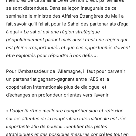
membres de cette alliance et de nombreux partenaires
se sont distendues. Dans sa leçon inaugurale de ce
séminaire le ministre des Affaires Étrangères du Mali a
fait savoir qu’il fallait pour le Sahel des partenariats d’égal
à égal «
Le sahel est une région stratégique
géopolitiquement parlant mais aussi c’est une région qui
est pleine d’opportunités et que ces opportunités doivent
être exploités pour répondre à nos défis
».
Pour l’Ambassadeur de l’Allemagne, il faut pour parvenir
un partenariat gagnant-gagnant entre l’AES et la
coopération internationale plus de dialogue et
d’échanges en profondeur orientés vers l’avenir.
«
L’objectif d’une meilleure compréhension et réflexion
sur les attentes de la coopération internationale est très
importante afin de pouvoir identifier des pistes
stratégiques et des possibles mesures concrètes tout en