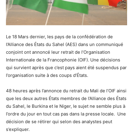
Le 18 Mars dernier, les pays de la confédération de
l’Alliance des États du Sahel (AES) dans un communiqué
conjoint ont annoncé leur retrait de l’Organisation
Internationale de la Francophonie (OIF). Une décisions
qui survient après que c’est pays aient été suspendus par
l’organisation suite à des coups d’États.
48 heures après l’annonce du retrait du Mali de l’OIF ainsi
que les deux autres États membres de l’Alliance des États
du Sahel, le Burkina et le Niger, le sujet ne semble plus à
l’ordre du jour en tout cas pas dans la presse locale. Une
décision de se rétirer qui selon des analystes peut
s’expliquer.