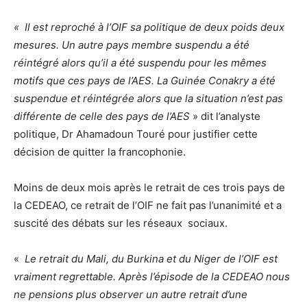
« Il est reproché à l’OIF sa politique de deux poids deux
mesures. Un autre pays membre suspendu a été
réintégré alors qu’il a été suspendu pour les mêmes
motifs que ces pays de l’AES. La Guinée Conakry a été
suspendue et réintégrée alors que la situation n’est pas
différente de celle des pays de l’AES
» dit l’analyste
politique, Dr Ahamadoun Touré pour justifier cette
décision de quitter la francophonie.
Moins de deux mois après le retrait de ces trois pays de
la CEDEAO, ce retrait de l’OIF ne fait pas l’unanimité et a
suscité des débats sur les réseaux sociaux.
«
Le retrait du Mali, du Burkina et du Niger de l’OIF est
vraiment regrettable. Après l’épisode de la CEDEAO nous
ne pensions plus observer un autre retrait d’une