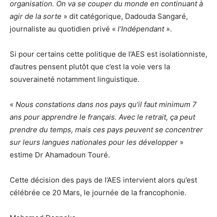
organisation. On va se couper du monde en continuant à
agir de la sorte
» dit catégorique, Dadouda Sangaré,
journaliste au quotidien privé «
l’Indépendant
».
Si pour certains cette politique de l’AES est isolationniste,
d’autres pensent plutôt que c’est la voie vers la
souveraineté notamment linguistique.
«
Nous constations dans nos pays qu’il faut minimum 7
ans pour apprendre le français. Avec le retrait, ça peut
prendre du temps, mais ces pays peuvent se concentrer
sur leurs langues nationales pour les développer
»
estime Dr Ahamadoun Touré.
Cette décision des pays de l’AES intervient alors qu’est
célébrée ce 20 Mars, le journée de la francophonie.