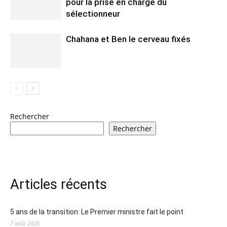
pour la prise en charge du
sélectionneur
Chahana et Ben le cerveau fixés
Rechercher
Rechercher
Articles récents
5 ans de la transition: Le Premier ministre fait le point
7 août 2026