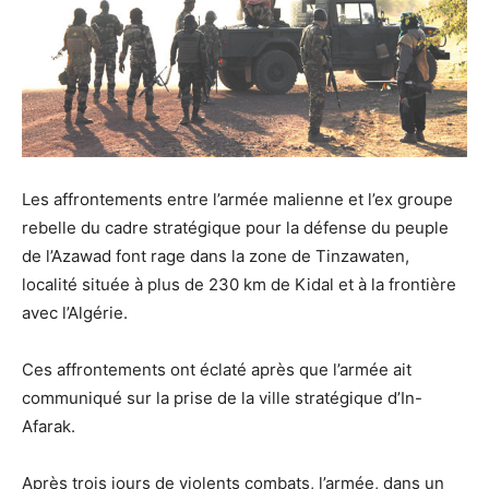
Les affrontements entre l’armée malienne et l’ex groupe
rebelle du cadre stratégique pour la défense du peuple
de l’Azawad font rage dans la zone de Tinzawaten,
localité située à plus de 230 km de Kidal et à la frontière
avec l’Algérie.
Ces affrontements ont éclaté après que l’armée ait
communiqué sur la prise de la ville stratégique d’In-
Afarak.
Après trois jours de violents combats, l’armée, dans un