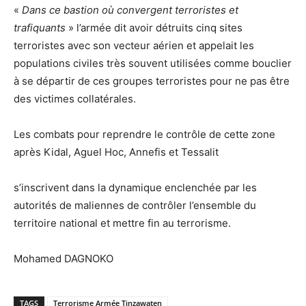
«
Dans ce bastion où convergent terroristes et
trafiquants
» l’armée dit avoir détruits cinq sites
terroristes avec son vecteur aérien et appelait les
populations civiles très souvent utilisées comme bouclier
à se départir de ces groupes terroristes pour ne pas être
des victimes collatérales.
Les combats pour reprendre le contrôle de cette zone
après Kidal, Aguel Hoc, Annefis et Tessalit
s’inscrivent dans la dynamique enclenchée par les
autorités de maliennes de contrôler l’ensemble du
territoire national et mettre fin au terrorisme.
Mohamed DAGNOKO
TAGS
Terrorisme Armée Tinzawaten