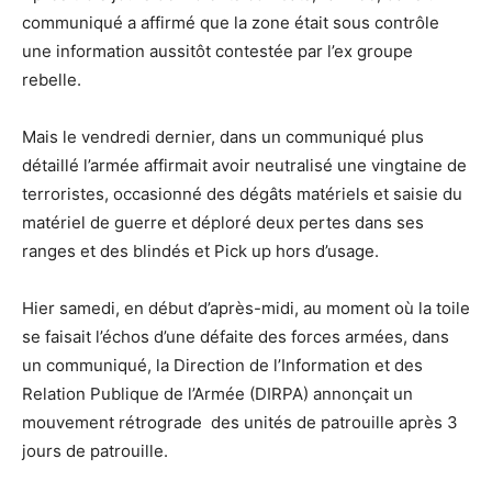
communiqué a affirmé que la zone était sous contrôle
une information aussitôt contestée par l’ex groupe
rebelle.
Mais le vendredi dernier, dans un communiqué plus
détaillé l’armée affirmait avoir neutralisé une vingtaine de
terroristes, occasionné des dégâts matériels et saisie du
matériel de guerre et déploré deux pertes dans ses
ranges et des blindés et Pick up hors d’usage.
Hier samedi, en début d’après-midi, au moment où la toile
se faisait l’échos d’une défaite des forces armées, dans
un communiqué, la Direction de l’Information et des
Relation Publique de l’Armée (DIRPA) annonçait un
mouvement rétrograde des unités de patrouille après 3
jours de patrouille.