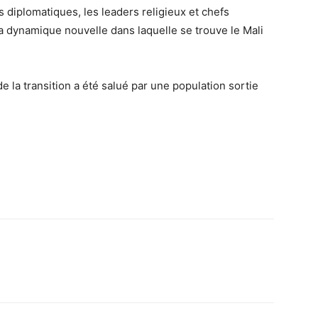
diplomatiques, les leaders religieux et chefs
a dynamique nouvelle dans laquelle se trouve le Mali
 la transition a été salué par une population sortie