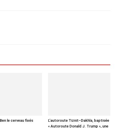
Ben le cerveau fixés
L’autoroute Tiznit–Dakhla, baptisée
« Autoroute Donald J. Trump », une