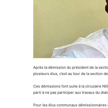
Après la démission du président de la se
plusieurs élus, c’est au tour de la section d
Ces démissions font suite à la circulaire N
parti à ne pas participer aux travaux du dia
Pour les élus communaux démissionnaires 