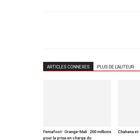
ARTICLES CONNEXES
PLUS DE L'AUTEUR
Femafoot- Orange-Mali : 200 millions
Chahana et 
pour la prise en charge du