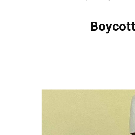
Boycott