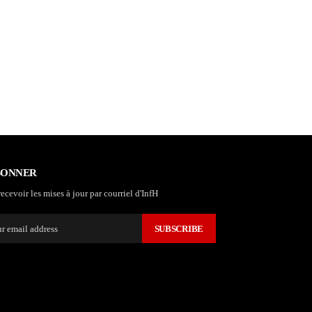
BONNER
ecevoir les mises à jour par courriel d'InfH
SUBSCRIBE