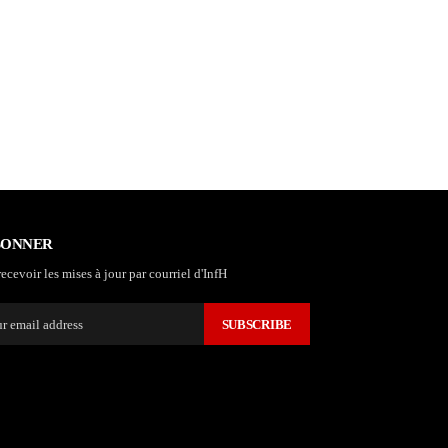
BONNER
ecevoir les mises à jour par courriel d'InfH
SUBSCRIBE