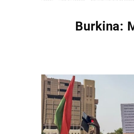
Burkina: 