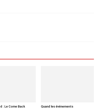
d : Le Come Back
Quand les événements