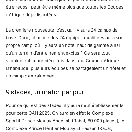
être réussi, peut-être même plus que toutes les Coupes
d’Afrique déjà disputées.
La première nouveauté, c’est qu’il y aura 24 camps de
base. Donc, chacune des 24 équipes qualifiées aura son
propre camp, où il y aura un hôtel haut de gamme ainsi
qu’un terrain d’entrainement exclusif. Ce sera tout
simplement la première fois dans une Coupe d’Afrique.
D’habitude, plusieurs équipes se partageaient un hôtel et
un camp d’entrainement.
9 stades, un match par jour
Pour ce qui est des stades, il y aura neuf établissements
pour cette CAN 2025. On aura en effet le Complexe
Sportif Prince Moulay Abdellah (Rabat, 69.000 places), le
Complexe Prince Héritier Moulay El Hassan (Rabat,