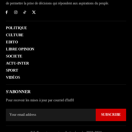
de permettre la prise de décisions qui répondent aux aspirations du peuple.
POLITIQUE
CULTURE
EDITO
LIBRE OPINION
SOCIETE
ACTU-INTER
SPORT
VIDÉOS
S'ABONNER
Pour recevoir les mises à jour par courriel d'InfH
SUBSCRIBE