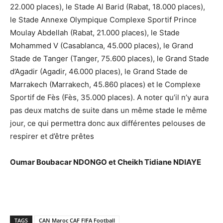
22.000 places), le Stade Al Barid (Rabat, 18.000 places),
le Stade Annexe Olympique Complexe Sportif Prince
Moulay Abdellah (Rabat, 21.000 places), le Stade
Mohammed V (Casablanca, 45.000 places), le Grand
Stade de Tanger (Tanger, 75.600 places), le Grand Stade
d’Agadir (Agadir, 46.000 places), le Grand Stade de
Marrakech (Marrakech, 45.860 places) et le Complexe
Sportif de Fès (Fès, 35.000 places). A noter qu’il n’y aura
pas deux matchs de suite dans un même stade le même
jour, ce qui permettra donc aux différentes pelouses de
respirer et d’être prêtes
Oumar Boubacar NDONGO et Cheikh Tidiane NDIAYE
TAGS
CAN Maroc CAF FIFA Football