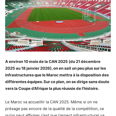
A environ 10 mois de la CAN 2025 (du 21 décembre
2025 au 18 janvier 2026), on en sait un peu plus sur les
infrastructures que le Maroc mettra à la disposition des
différentes équipes. Sur ce plan, on se dirige sans doute
vers la Coupe d’Afrique la plus réussie de l’histoire.
Le Maroc va accueillir la CAN 2025. Même si on ne
présage pas encore de la qualité de la compétition, ce
qu’on peut affirmer c’est que l’aspect infrastructurel va