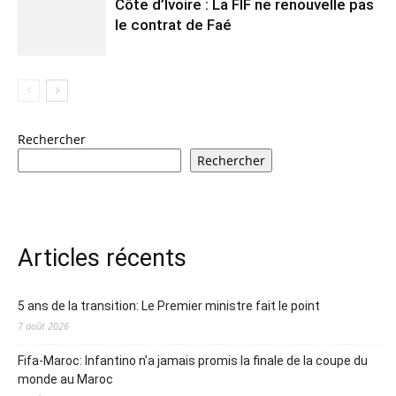
Côte d’Ivoire : La FIF ne renouvelle pas
le contrat de Faé
Rechercher
Rechercher
Articles récents
5 ans de la transition: Le Premier ministre fait le point
7 août 2026
Fifa-Maroc: Infantino n’a jamais promis la finale de la coupe du
monde au Maroc