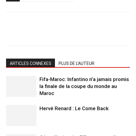
ARTICLES CONNEXES
PLUS DE L'AUTEUR
Fifa-Maroc: Infantino n’a jamais promis
la finale de la coupe du monde au
Maroc
Hervé Renard : Le Come Back