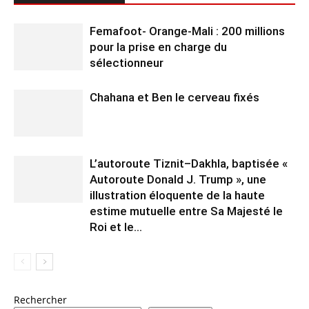
Femafoot- Orange-Mali : 200 millions
pour la prise en charge du
sélectionneur
Chahana et Ben le cerveau fixés
L’autoroute Tiznit–Dakhla, baptisée «
Autoroute Donald J. Trump », une
illustration éloquente de la haute
estime mutuelle entre Sa Majesté le
Roi et le...
Rechercher