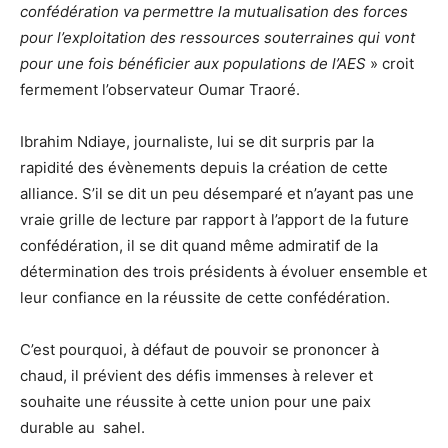
confédération va permettre la mutualisation des forces
pour l’exploitation des ressources souterraines qui vont
pour une fois bénéficier aux populations de l’AES
» croit
fermement l’observateur Oumar Traoré.
Ibrahim Ndiaye, journaliste, lui se dit surpris par la
rapidité des évènements depuis la création de cette
alliance. S’il se dit un peu désemparé et n’ayant pas une
vraie grille de lecture par rapport à l’apport de la future
confédération, il se dit quand même admiratif de la
détermination des trois présidents à évoluer ensemble et
leur confiance en la réussite de cette confédération.
C’est pourquoi, à défaut de pouvoir se prononcer à
chaud, il prévient des défis immenses à relever et
souhaite une réussite à cette union pour une paix
durable au sahel.