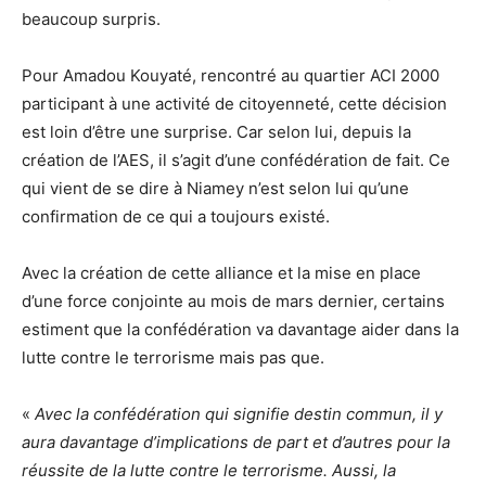
beaucoup surpris.
Pour Amadou Kouyaté, rencontré au quartier ACI 2000
participant à une activité de citoyenneté, cette décision
est loin d’être une surprise. Car selon lui, depuis la
création de l’AES, il s’agit d’une confédération de fait. Ce
qui vient de se dire à Niamey n’est selon lui qu’une
confirmation de ce qui a toujours existé.
Avec la création de cette alliance et la mise en place
d’une force conjointe au mois de mars dernier, certains
estiment que la confédération va davantage aider dans la
lutte contre le terrorisme mais pas que.
«
Avec la confédération qui signifie destin commun, il y
aura davantage d’implications de part et d’autres pour la
réussite de la lutte contre le terrorisme. Aussi, la