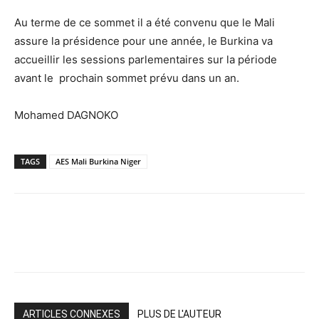
Au terme de ce sommet il a été convenu que le Mali
assure la présidence pour une année, le Burkina va
accueillir les sessions parlementaires sur la période
avant le prochain sommet prévu dans un an.
Mohamed DAGNOKO
TAGS
AES Mali Burkina Niger
ARTICLES CONNEXES
PLUS DE L'AUTEUR