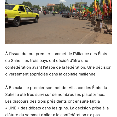
À l’issue du tout premier sommet de l’Alliance des États
du Sahel, les trois pays ont décidé d’être une
confédération avant l’étape de la fédération. Une décision
diversement appréciée dans la capitale malienne.
À Bamako, le premier sommet de l’Alliance des États du
Sahel a été très suivi sur de nombreuses plateformes.
Les discours des trois présidents ont ensuite fait la
« UNE » des débats dans les grins. La décision prise à la
clôture du sommet d’aller à la confédération n’a pas