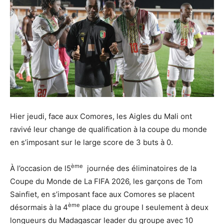
Hier jeudi, face aux Comores, les Aigles du Mali ont
ravivé leur change de qualification à la coupe du monde
en s’imposant sur le large score de 3 buts à 0.
ème
À l’occasion de l5
journée des éliminatoires de la
Coupe du Monde de La FIFA 2026, les garçons de Tom
Sainfiet, en s’imposant face aux Comores se placent
ème
désormais à la 4
place du groupe I seulement à deux
longueurs du Madagascar leader du groupe avec 10