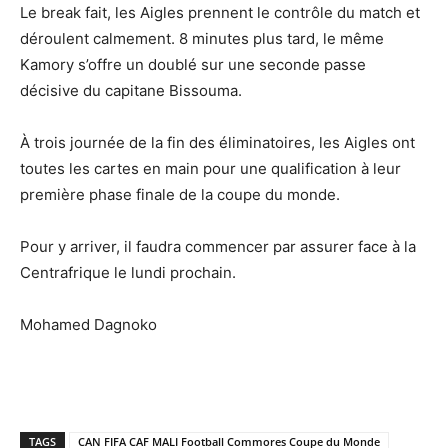
Le break fait, les Aigles prennent le contrôle du match et
déroulent calmement. 8 minutes plus tard, le même
Kamory s’offre un doublé sur une seconde passe
décisive du capitane Bissouma.
À trois journée de la fin des éliminatoires, les Aigles ont
toutes les cartes en main pour une qualification à leur
première phase finale de la coupe du monde.
Pour y arriver, il faudra commencer par assurer face à la
Centrafrique le lundi prochain.
Mohamed Dagnoko
TAGS
CAN FIFA CAF MALI Football Commores Coupe du Monde