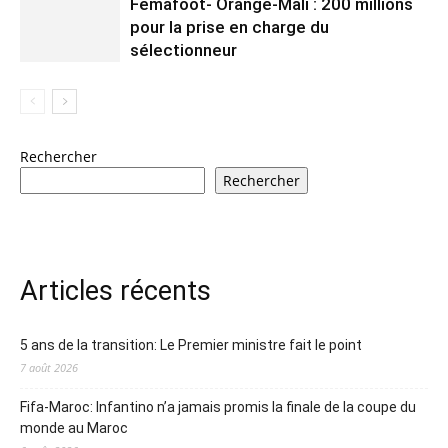
Femafoot- Orange-Mali : 200 millions
pour la prise en charge du
sélectionneur
Rechercher
Rechercher
Articles récents
5 ans de la transition: Le Premier ministre fait le point
7 août 2026
Fifa-Maroc: Infantino n’a jamais promis la finale de la coupe du
monde au Maroc