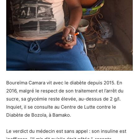
Boureïma Camara vit avec le diabète depuis 2015. En
2016, malgré le respect de son traitement et l’arrêt du
sucre, sa glycémie reste élevée, au-dessus de 2 g/l.
Inquiet, il se consulte au Centre de Lutte contre le
Diabète de Bozola, à Bamako.
Le verdict du médecin est sans appel : son insuline est