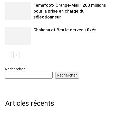
Femafoot- Orange-Mali : 200 millions
pour la prise en charge du
sélectionneur
Chahana et Ben le cerveau fixés
Rechercher
Rechercher
Articles récents