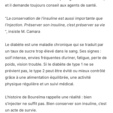
et il demande toujours conseil aux agents de santé.
“
La conservation de l’insuline est aussi importante que
l’injection. Préserver son insuline, c’est préserver sa vie
“, insiste M. Camara
Le diabète est une maladie chronique qui se traduit par
un taux de sucre trop élevé dans le sang. Ses signes :
soif intense, envies fréquentes d’uriner, fatigue, perte de
poids, vision trouble. Si le diabète de type 1 ne se
prévient pas, le type 2 peut être évité ou mieux contrôlé
grâce à une alimentation équilibrée, une activité
physique régulière et un suivi médical.
L’histoire de Boureïma rappelle une réalité : bien
s’injecter ne suffit pas. Bien conserver son insuline, c’est
un acte de survie.