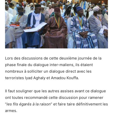
Lors des discussions de cette deuxième journée de la
phase finale du dialogue inter-maliens, ils étaient
nombreux à solliciter un dialogue direct avec les
terroristes Iyad Aghaly et Amadou Kouffa.
Il faut souligner que les autres assises avant ce dialogue
ont toutes recommandé cette discussion pour ramener
“
les fils égarés
à la raison
” et faire taire définitivement les
armes.