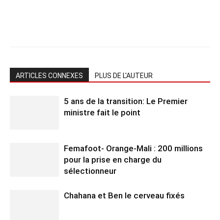
ARTICLES CONNEXES
PLUS DE L'AUTEUR
5 ans de la transition: Le Premier
ministre fait le point
Femafoot- Orange-Mali : 200 millions
pour la prise en charge du
sélectionneur
Chahana et Ben le cerveau fixés