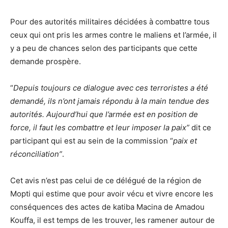
Pour des autorités militaires décidées à combattre tous
ceux qui ont pris les armes contre le maliens et l’armée, il
y a peu de chances selon des participants que cette
demande prospère.
“
Depuis toujours ce dialogue avec ces terroristes a été
demandé, ils n’ont jamais répondu à la main tendue des
autorités. Aujourd’hui que l’armée est en position de
force, il faut les combattre et leur imposer la paix”
dit ce
participant qui est au sein de la commission “
paix et
réconciliation”
.
Cet avis n’est pas celui de ce délégué de la région de
Mopti qui estime que pour avoir vécu et vivre encore les
conséquences des actes de katiba Macina de Amadou
Kouffa, il est temps de les trouver, les ramener autour de