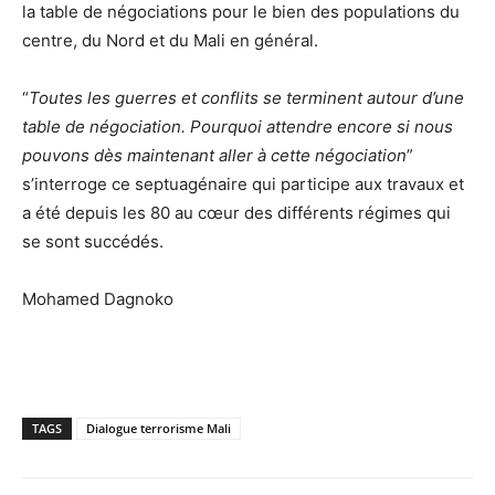
la table de négociations pour le bien des populations du
centre, du Nord et du Mali en général.
“
Toutes les guerres et conflits se terminent autour d’une
table de négociation. Pourquoi attendre encore si nous
pouvons dès maintenant aller à cette négociation
”
s’interroge ce septuagénaire qui participe aux travaux et
a été depuis les 80 au cœur des différents régimes qui
se sont succédés.
Mohamed Dagnoko
TAGS
Dialogue terrorisme Mali