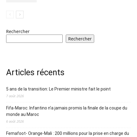
Rechercher
Rechercher
Articles récents
5 ans de la transition: Le Premier ministre fait le point
7 août 2026
Fifa-Maroc: Infantino n’a jamais promis la finale de la coupe du
monde au Maroc
6 août 2026
Femafoot- Orange-Mali : 200 millions pour la prise en charge du