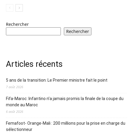
Rechercher
Rechercher
Articles récents
5 ans de la transition: Le Premier ministre fait le point
7 août 2026
Fifa-Maroc: Infantino n’a jamais promis la finale de la coupe du
monde au Maroc
6 août 2026
Femafoot- Orange-Mali : 200 millions pour la prise en charge du
sélectionneur