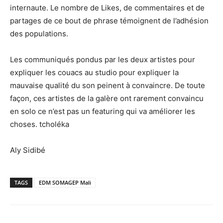
internaute. Le nombre de Likes, de commentaires et de
partages de ce bout de phrase témoignent de l’adhésion
des populations.
Les communiqués pondus par les deux artistes pour
expliquer les couacs au studio pour expliquer la
mauvaise qualité du son peinent à convaincre. De toute
façon, ces artistes de la galère ont rarement convaincu
en solo ce n’est pas un featuring qui va améliorer les
choses. tcholéka
Aly Sidibé
TAGS
EDM SOMAGEP Mali