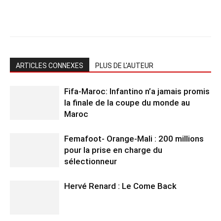
ARTICLES CONNEXES
PLUS DE L'AUTEUR
Fifa-Maroc: Infantino n’a jamais promis
la finale de la coupe du monde au
Maroc
Femafoot- Orange-Mali : 200 millions
pour la prise en charge du
sélectionneur
Hervé Renard : Le Come Back