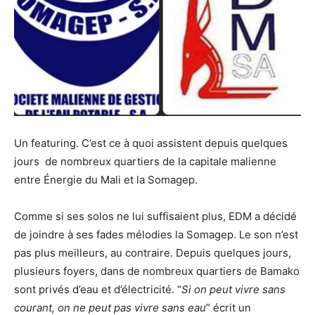
Un featuring. C’est ce à quoi assistent depuis quelques
jours de nombreux quartiers de la capitale malienne
entre Énergie du Mali et la Somagep.
Comme si ses solos ne lui suffisaient plus, EDM a décidé
de joindre à ses fades mélodies la Somagep. Le son n’est
pas plus meilleurs, au contraire. Depuis quelques jours,
plusieurs foyers, dans de nombreux quartiers de Bamako
sont privés d’eau et d’électricité. “
Si on peut vivre sans
courant, on ne peut pas vivre sans eau
” écrit un