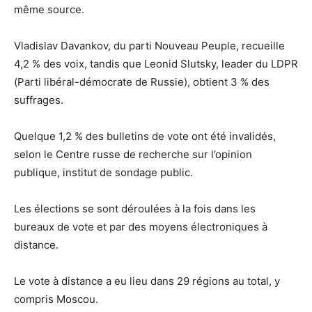
même source.
Vladislav Davankov, du parti Nouveau Peuple, recueille
4,2 % des voix, tandis que Leonid Slutsky, leader du LDPR
(Parti libéral-démocrate de Russie), obtient 3 % des
suffrages.
Quelque 1,2 % des bulletins de vote ont été invalidés,
selon le Centre russe de recherche sur l’opinion
publique, institut de sondage public.
Les élections se sont déroulées à la fois dans les
bureaux de vote et par des moyens électroniques à
distance.
Le vote à distance a eu lieu dans 29 régions au total, y
compris Moscou.