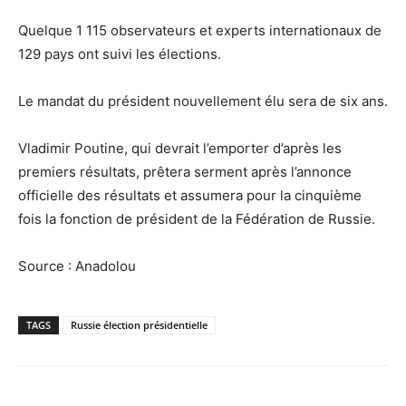
Quelque 1 115 observateurs et experts internationaux de
129 pays ont suivi les élections.
Le mandat du président nouvellement élu sera de six ans.
Vladimir Poutine, qui devrait l’emporter d’après les
premiers résultats, prêtera serment après l’annonce
officielle des résultats et assumera pour la cinquième
fois la fonction de président de la Fédération de Russie.
Source : Anadolou
TAGS
Russie élection présidentielle