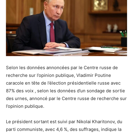
Selon les données annoncées par le Centre russe de
recherche sur l’opinion publique, Vladimir Poutine
caracole en tête de l’élection présidentielle russe avec
87% des voix , selon les données d’un sondage de sortie
des urnes, annoncé par le Centre russe de recherche sur
l’opinion publique.
Le président sortant est suivi par Nikolai Kharitonov, du
parti communiste, avec 4,6 %, des suffrages, indique la