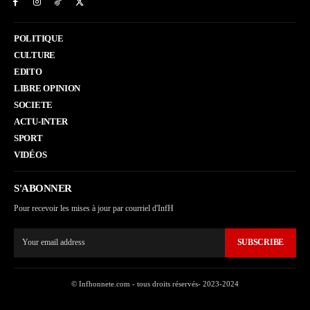
POLITIQUE
CULTURE
EDITO
LIBRE OPINION
SOCIETE
ACTU-INTER
SPORT
VIDÉOS
S'ABONNER
Pour recevoir les mises à jour par courriel d'InfH
SUBSCRIBE
© Infhonnete.com - tous droits réservés- 2023-2024