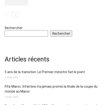
Rechercher
Rechercher
Articles récents
5 ans de la transition: Le Premier ministre fait le point
7 août 2026
Fifa-Maroc: Infantino n’a jamais promis la finale de la coupe du
monde au Maroc
6 août 2026