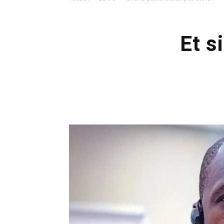
Et si