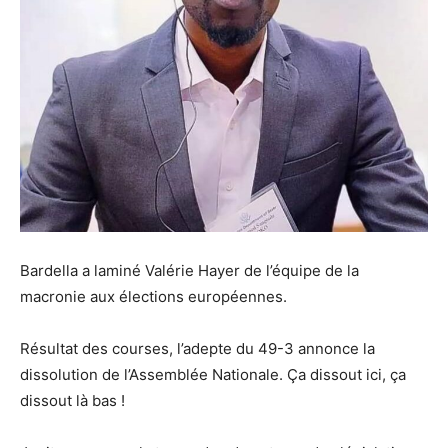
Bardella a laminé Valérie Hayer de l’équipe de la
macronie aux élections européennes.
Résultat des courses, l’adepte du 49-3 annonce la
dissolution de l’Assemblée Nationale. Ça dissout ici, ça
dissout là bas !