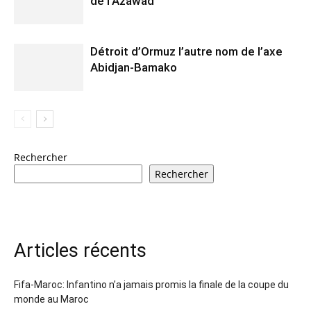
de l’Azawad”
Détroit d’Ormuz l’autre nom de l’axe
Abidjan-Bamako
Rechercher
Rechercher
Articles récents
Fifa-Maroc: Infantino n’a jamais promis la finale de la coupe du
monde au Maroc