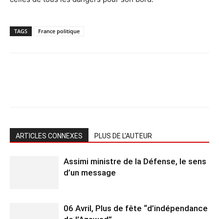
TAGS
France politique
ARTICLES CONNEXES
PLUS DE L'AUTEUR
Assimi ministre de la Défense, le sens
d’un message
06 Avril, Plus de fête “d’indépendance