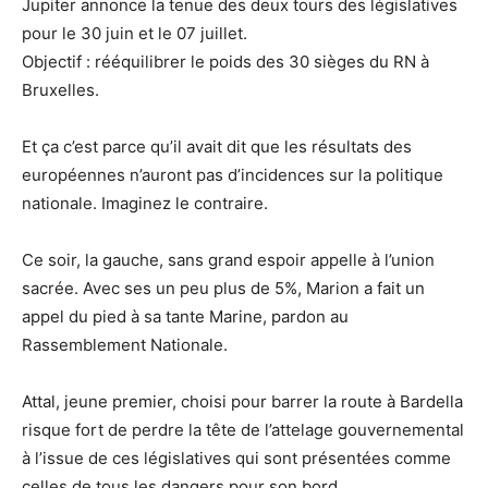
Jupiter annonce la tenue des deux tours des législatives
pour le 30 juin et le 07 juillet.
Objectif : rééquilibrer le poids des 30 sièges du RN à
Bruxelles.
Et ça c’est parce qu’il avait dit que les résultats des
européennes n’auront pas d’incidences sur la politique
nationale. Imaginez le contraire.
Ce soir, la gauche, sans grand espoir appelle à l’union
sacrée. Avec ses un peu plus de 5%, Marion a fait un
appel du pied à sa tante Marine, pardon au
Rassemblement Nationale.
Attal, jeune premier, choisi pour barrer la route à Bardella
risque fort de perdre la tête de l’attelage gouvernemental
à l’issue de ces législatives qui sont présentées comme
celles de tous les dangers pour son bord.