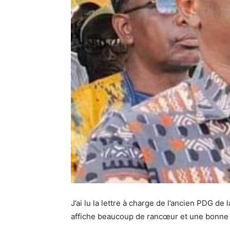
J’ai lu la lettre à charge de l’ancien PDG d
affiche beaucoup de rancœur et une bonne