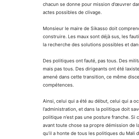
chacun se donne pour mission d’œuvrer dan
actes possibles de clivage.
Monsieur le maire de Sikasso doit comprend
construire. Les maux sont déjà sus, les fa
la recherche des solutions possibles et dans
Des politiques ont fauté, pas tous. Des milit
mais pas tous. Des dirigeants ont été laxis
amené dans cette transition, ce même discer
compétences.
Ainsi, celui qui a été au début, celui qui a
l’administration, et dans la politique doit sa
politique n’est pas une posture franche. Si c
avant toute chose sa propre démission de la 
qu’il a honte de tous les politiques du Mali