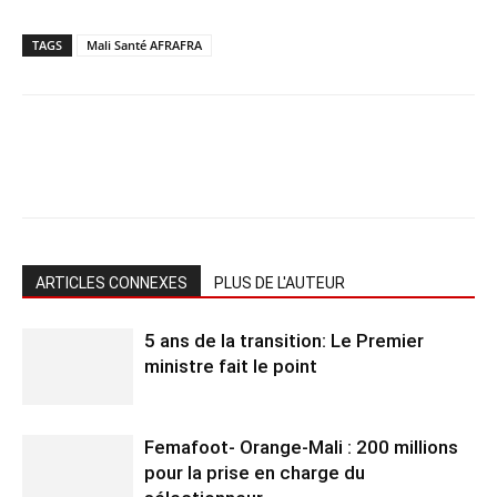
TAGS
Mali Santé AFRAFRA
ARTICLES CONNEXES
PLUS DE L'AUTEUR
5 ans de la transition: Le Premier
ministre fait le point
Femafoot- Orange-Mali : 200 millions
pour la prise en charge du