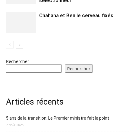
sélectionneur
Chahana et Ben le cerveau fixés
Rechercher
Rechercher
Articles récents
5 ans de la transition: Le Premier ministre fait le point
7 août 2026