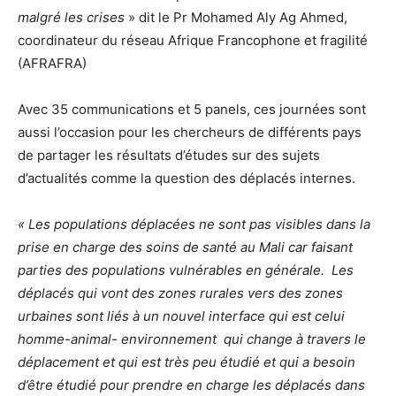
malgré les crises
» dit le Pr Mohamed Aly Ag Ahmed,
coordinateur du réseau Afrique Francophone et fragilité
(AFRAFRA)
Avec 35 communications et 5 panels, ces journées sont
aussi l’occasion pour les chercheurs de différents pays
de partager les résultats d’études sur des sujets
d’actualités comme la question des déplacés internes.
« Les populations déplacées ne sont pas visibles dans la
prise en charge des soins de santé au Mali car faisant
parties des populations vulnérables en générale. Les
déplacés qui vont des zones rurales vers des zones
urbaines sont liés à un nouvel interface qui est celui
homme-animal- environnement qui change à travers le
déplacement et qui est très peu étudié et qui a besoin
d’être étudié pour prendre en charge les déplacés dans