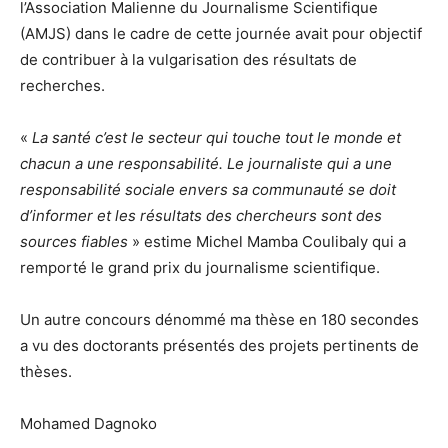
l’Association Malienne du Journalisme Scientifique
(AMJS) dans le cadre de cette journée avait pour objectif
de contribuer à la vulgarisation des résultats de
recherches.
«
La santé c’est le secteur qui touche tout le monde et
chacun a une responsabilité. Le journaliste qui a une
responsabilité sociale envers sa communauté se doit
d’informer et les résultats des chercheurs sont des
sources fiables
» estime Michel Mamba Coulibaly qui a
remporté le grand prix du journalisme scientifique.
Un autre concours dénommé ma thèse en 180 secondes
a vu des doctorants présentés des projets pertinents de
thèses.
Mohamed Dagnoko