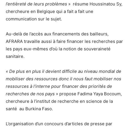
l’entièreté de leurs problèmes
» résume Houssinatou Sy,
chercheure en Belgique qui a fait a fait une
communication sur le sujet.
Au-delà de l’accès aux financements des bailleurs,
AFRARA travaille aussi à faire financer les recherches par
les pays eux-mêmes d’où la notion de souveraineté
sanitaire.
« De plus en plus il devient difficile au niveau mondial de
mobiliser des ressources donc il nous faut mobiliser nos
ressources à l’interne pour financer des priorités de
recherches de nos pays
» propose Fadima Yaya Bocoum,
chercheure à l’institut de recherche en science de la
santé au Burkina Faso.
L’organisation d’un concours d’articles de presse par