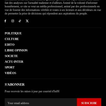
fait des analyses sur l'actualité malienne et d'ailleurs.Animé de la volonté d'informer
honnêtement, ce site se veut un média professionnel, animé par des professionnels en
vue de fournir des informations vérifiée et vraies à ses lecteurs et aux décideurs en vue
de permettre la prise de décisions qui répondent aux aspirations du peuple.
POLITIQUE
CULTURE
EDITO
LIBRE OPINION
SOCIETE
ACTU-INTER
SPORT
VIDÉOS
S'ABONNER
Pour recevoir les mises à jour par courriel d'InfH
SUBSCRIBE