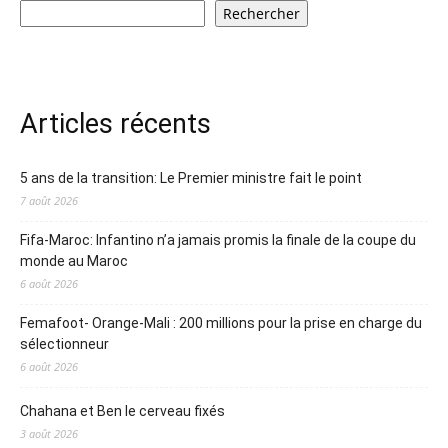
Rechercher
Articles récents
5 ans de la transition: Le Premier ministre fait le point
7 août 2026
Fifa-Maroc: Infantino n’a jamais promis la finale de la coupe du
monde au Maroc
6 août 2026
Femafoot- Orange-Mali : 200 millions pour la prise en charge du
sélectionneur
6 août 2026
Chahana et Ben le cerveau fixés
3 août 2026