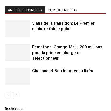
ARTICLES CONNEXES
PLUS DE L'AUTEUR
5 ans de la transition: Le Premier
ministre fait le point
Femafoot- Orange-Mali : 200 millions
pour la prise en charge du
sélectionneur
Chahana et Ben le cerveau fixés
Rechercher