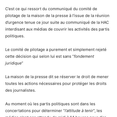
C’est ce qui ressort du communiqué du comité de
pilotage de la maison de la presse à l’issue de la réunion
d’urgence tenue ce jour suite au communiqué de la HAC
interdisant aux médias de couvrir les activités des partis
politiques.
Le comité de pilotage a purement et simplement rejeté
cette décision qui selon lui est sans “
fondement
juridique
”
La maison de la presse dit se réserver le droit de mener
toutes les actions nécessaires pour protéger les droits
des journalistes.
Au moment où les partis politiques sont dans les
concertations pour déterminer “
l’attitude à tenir
“, les