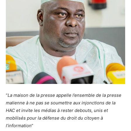
“
La maison de la presse appelle l’ensemble de la presse
malienne à ne pas se soumettre aux injonctions de la
HAC et invite les médias à rester debouts, unis et
mobilisés pour la défense du droit du citoyen à
l’information
”