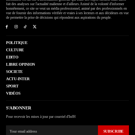
fait des analyses sur l'actualité malienne et d'ailleurs.Animé de la volonté d'informer
honnêtement, ce site se veut un média professionnel, animé par des professionnels en
vue de fournir des informations vérifiée et vraies à ses lecteurs et aux décideurs en vue
de permettre la prise de décisions qui répondent aux aspirations du peuple.
POLITIQUE
CULTURE
EDITO
LIBRE OPINION
SOCIETE
ACTU-INTER
SPORT
VIDÉOS
S'ABONNER
Pour recevoir les mises à jour par courriel d'InfH
SUBSCRIBE