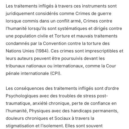
Les traitements infligés à travers ces instruments sont
juridiquement considérés comme Crimes de guerre
lorsque commis dans un conflit armé, Crimes contre
l’humanité lorsqu’ils sont systématiques et dirigés contre
une population civile et Torture et mauvais traitements
condamnés par la Convention contre la torture des
Nations Unies (1984). Ces crimes sont imprescriptibles et
leurs auteurs peuvent être poursuivis devant les
tribunaux nationaux ou internationaux, comme la Cour
pénale internationale (CPI).
Les conséquences des traitements infligés sont d’ordre
Psychologiques avec des troubles de stress post-
traumatique, anxiété chronique, perte de confiance en
l’humanité, Physiques avec des handicaps permanents,
douleurs chroniques et Sociaux à travers la
stigmatisation et l’isolement. Elles sont souvent