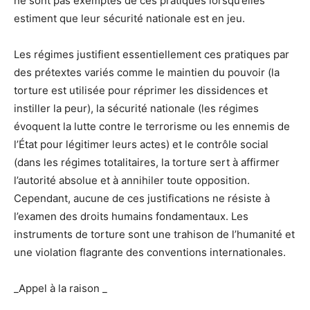
ne sont pas exemptes de ces pratiques lorsqu’elles
estiment que leur sécurité nationale est en jeu.
Les régimes justifient essentiellement ces pratiques par
des prétextes variés comme le maintien du pouvoir (la
torture est utilisée pour réprimer les dissidences et
instiller la peur), la sécurité nationale (les régimes
évoquent la lutte contre le terrorisme ou les ennemis de
l’État pour légitimer leurs actes) et le contrôle social
(dans les régimes totalitaires, la torture sert à affirmer
l’autorité absolue et à annihiler toute opposition.
Cependant, aucune de ces justifications ne résiste à
l’examen des droits humains fondamentaux. Les
instruments de torture sont une trahison de l’humanité et
une violation flagrante des conventions internationales.
_Appel à la raison _