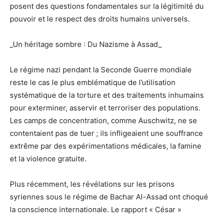
posent des questions fondamentales sur la légitimité du
pouvoir et le respect des droits humains universels.
_Un héritage sombre : Du Nazisme à Assad_
Le régime nazi pendant la Seconde Guerre mondiale
reste le cas le plus emblématique de l’utilisation
systématique de la torture et des traitements inhumains
pour exterminer, asservir et terroriser des populations.
Les camps de concentration, comme Auschwitz, ne se
contentaient pas de tuer ; ils infligeaient une souffrance
extrême par des expérimentations médicales, la famine
et la violence gratuite.
Plus récemment, les révélations sur les prisons
syriennes sous le régime de Bachar Al-Assad ont choqué
la conscience internationale. Le rapport « César »