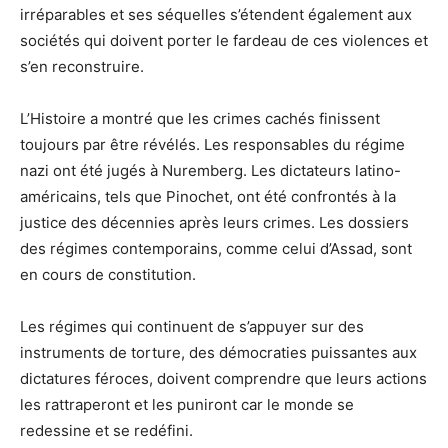
irréparables et ses séquelles s’étendent également aux
sociétés qui doivent porter le fardeau de ces violences et
s’en reconstruire.
L’Histoire a montré que les crimes cachés finissent
toujours par être révélés. Les responsables du régime
nazi ont été jugés à Nuremberg. Les dictateurs latino-
américains, tels que Pinochet, ont été confrontés à la
justice des décennies après leurs crimes. Les dossiers
des régimes contemporains, comme celui d’Assad, sont
en cours de constitution.
Les régimes qui continuent de s’appuyer sur des
instruments de torture, des démocraties puissantes aux
dictatures féroces, doivent comprendre que leurs actions
les rattraperont et les puniront car le monde se
redessine et se redéfini.