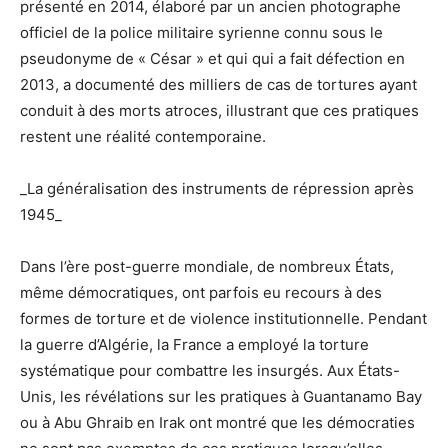
présenté en 2014, élaboré par un ancien photographe
officiel de la police militaire syrienne connu sous le
pseudonyme de « César » et qui qui a fait défection en
2013, a documenté des milliers de cas de tortures ayant
conduit à des morts atroces, illustrant que ces pratiques
restent une réalité contemporaine.
_La généralisation des instruments de répression après
1945_
Dans l’ère post-guerre mondiale, de nombreux États,
même démocratiques, ont parfois eu recours à des
formes de torture et de violence institutionnelle. Pendant
la guerre d’Algérie, la France a employé la torture
systématique pour combattre les insurgés. Aux États-
Unis, les révélations sur les pratiques à Guantanamo Bay
ou à Abu Ghraib en Irak ont montré que les démocraties