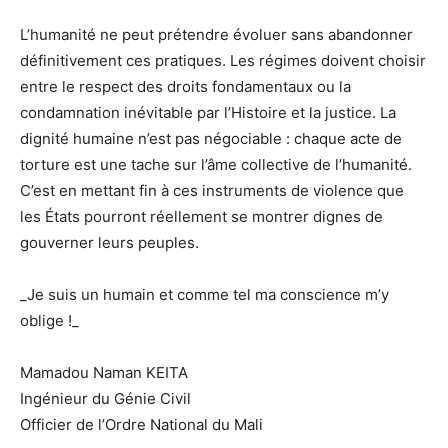
L’humanité ne peut prétendre évoluer sans abandonner
définitivement ces pratiques. Les régimes doivent choisir
entre le respect des droits fondamentaux ou la
condamnation inévitable par l’Histoire et la justice. La
dignité humaine n’est pas négociable : chaque acte de
torture est une tache sur l’âme collective de l’humanité.
C’est en mettant fin à ces instruments de violence que
les États pourront réellement se montrer dignes de
gouverner leurs peuples.
_Je suis un humain et comme tel ma conscience m’y
oblige !_
Mamadou Naman KEITA
Ingénieur du Génie Civil
Officier de l’Ordre National du Mali