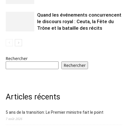
Quand les événements concurrencent
le discours royal : Ceuta, la Fête du
Trône et la bataille des récits
Rechercher
Rechercher
Articles récents
5 ans de la transition: Le Premier ministre fait le point
7 août 2026