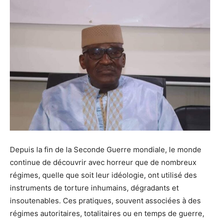
Depuis la fin de la Seconde Guerre mondiale, le monde
continue de découvrir avec horreur que de nombreux
régimes, quelle que soit leur idéologie, ont utilisé des
instruments de torture inhumains, dégradants et
insoutenables. Ces pratiques, souvent associées à des
régimes autoritaires, totalitaires ou en temps de guerre,