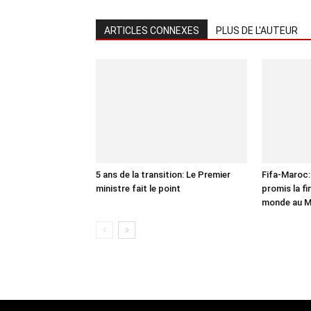
ARTICLES CONNEXES
PLUS DE L'AUTEUR
5 ans de la transition: Le Premier
Fifa-Maroc: 
ministre fait le point
promis la fi
monde au 