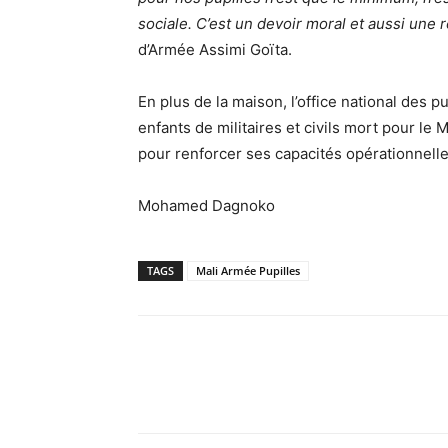
sociale. C’est un devoir moral et aussi une 
d’Armée Assimi Goïta.
En plus de la maison, l’office national des 
enfants de militaires et civils mort pour le
pour renforcer ses capacités opérationnelle
Mohamed Dagnoko
TAGS
Mali Armée Pupilles