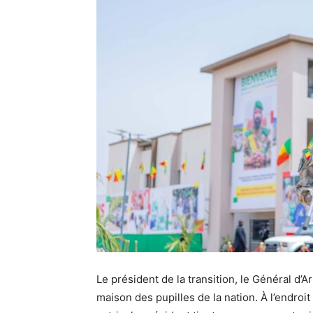
Le président de la transition, le Général d’
maison des pupilles de la nation. À l’endroit