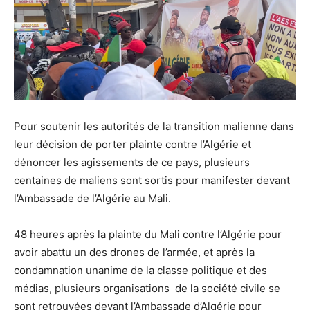
Pour soutenir les autorités de la transition malienne dans
leur décision de porter plainte contre l’Algérie et
dénoncer les agissements de ce pays, plusieurs
centaines de maliens sont sortis pour manifester devant
l’Ambassade de l’Algérie au Mali.
48 heures après la plainte du Mali contre l’Algérie pour
avoir abattu un des drones de l’armée, et après la
condamnation unanime de la classe politique et des
médias, plusieurs organisations de la société civile se
sont retrouvées devant l’Ambassade d’Algérie pour