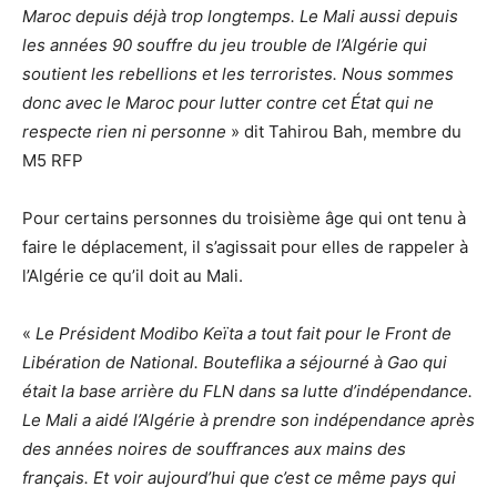
Maroc depuis déjà trop longtemps. Le Mali aussi depuis
les années 90 souffre du jeu trouble de l’Algérie qui
soutient les rebellions et les terroristes. Nous sommes
donc avec le Maroc pour lutter contre cet État qui ne
respecte rien ni personne
» dit Tahirou Bah, membre du
M5 RFP
Pour certains personnes du troisième âge qui ont tenu à
faire le déplacement, il s’agissait pour elles de rappeler à
l’Algérie ce qu’il doit au Mali.
«
Le Président Modibo Keïta a tout fait pour le Front de
Libération de National. Bouteflika a séjourné à Gao qui
était la base arrière du FLN dans sa lutte d’indépendance.
Le Mali a aidé l’Algérie à prendre son indépendance après
des années noires de souffrances aux mains des
français. Et voir aujourd’hui que c’est ce même pays qui