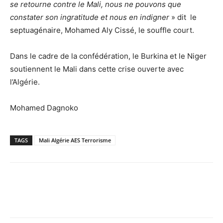
se retourne contre le Mali, nous ne pouvons que
constater son ingratitude et nous en indigner
» dit le
septuagénaire, Mohamed Aly Cissé, le souffle court.
Dans le cadre de la confédération, le Burkina et le Niger
soutiennent le Mali dans cette crise ouverte avec
l’Algérie.
Mohamed Dagnoko
TAGS
Mali Algérie AES Terrorisme