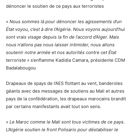
dénoncer le soutien de ce pays aux terroristes
«
Nous sommes là pour dénoncer les agissements d’un
État voyou, c’est à dire l’Algérie. Nous voyons aujourd’hui
sont vrais visage depuis la fin de l’accord d’Alger. Mais
nous n’allons pas nous laisser intimider, nous allons
soutenir notre armée et nos autorités contre cet État
terroriste
» s’enflamme Kadidia Camara, présidente CDM
Badalabougou
Drapeaux de spays de l’AES flottant au vent, banderoles
géants avec des messages de soutiens au Mali et autres
pays de la confédération, les drapeaux marocains brandit
par certains manifestants avait tout son sens.
«
Le Maroc comme le Mali sont tous victimes de ce pays.
L’Algérie soutien le front Polisario pour déstabiliser le