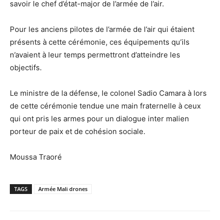
savoir le chef d’état-major de l’armée de l’air.
Pour les anciens pilotes de l’armée de l’air qui étaient
présents à cette cérémonie, ces équipements qu’ils
n’avaient à leur temps permettront d’atteindre les
objectifs.
Le ministre de la défense, le colonel Sadio Camara à lors
de cette cérémonie tendue une main fraternelle à ceux
qui ont pris les armes pour un dialogue inter malien
porteur de paix et de cohésion sociale.
Moussa Traoré
TAGS
Armée Mali drones