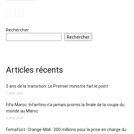
Rechercher
Rechercher
Articles récents
5 ans de la transition: Le Premier ministre fait le point
7 août 2026
Fifa-Maroc: Infantino n’a jamais promis la finale de la coupe du
monde au Maroc
6 août 2026
Femafoot- Orange-Mali : 200 millions pour la prise en charge du