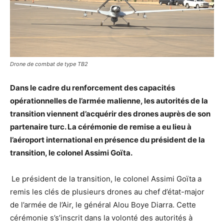
Drone de combat de type TB2
Dans le cadre du renforcement des capacités
opérationnelles de l’armée malienne, les autorités de la
transition viennent d’acquérir des drones auprès de son
partenaire turc. La cérémonie de remise a eu lieu à
l’aéroport international en présence du président de la
transition, le colonel Assimi Goïta.
Le président de la transition, le colonel Assimi Goïta a
remis les clés de plusieurs drones au chef d’état-major
de l’armée de l’Air, le général Alou Boye Diarra. Cette
cérémonie s’s’inscrit dans la volonté des autorités à