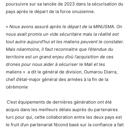
poursuivre sur sa lancée de 2023 dans la sécurisation du
pays après le départ de la force onusienne.
«
Nous avons assuré après le départ de la MINUSMA. On
nous avait promis un vide sécuritaire mais la réalité est
tout autre aujourd’hui et les maliens peuvent le constater.
Mais néanmoins, il faut reconnaitre que l’étendue du
territoire est un grand enjeu d’où l’acquisition de ces
drones pour nous aider à sécuriser le Mali et les
maliens
» a dit le général de division, Oumarou Diarra,
chef d’état-major général des armées à la fin de la
cérémonie
C’est équipements de dernières génération ont été
acquis dans les meilleurs délais auprès du partenaires
turc pour qui, cette collaboration entre les deux pays est
le fruit d’un partenariat fécond basé sur la confiance a fait