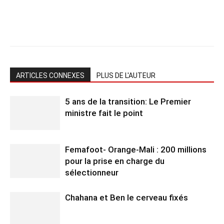
ARTICLES CONNEXES
PLUS DE L'AUTEUR
5 ans de la transition: Le Premier
ministre fait le point
Femafoot- Orange-Mali : 200 millions
pour la prise en charge du
sélectionneur
Chahana et Ben le cerveau fixés