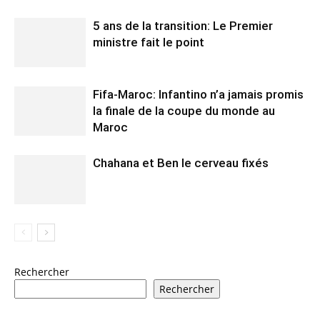
5 ans de la transition: Le Premier
ministre fait le point
Fifa-Maroc: Infantino n’a jamais promis
la finale de la coupe du monde au
Maroc
Chahana et Ben le cerveau fixés
Rechercher
Rechercher