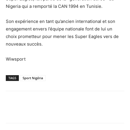
Nigeria qui a remporté la CAN 1994 en Tunisie.
Son expérience en tant qu’ancien international et son
engagement envers l’équipe nationale font de lui un
choix prometteur pour mener les Super Eagles vers de
nouveaux succès.
Wiwsport
TAGS
Sport Nigéria