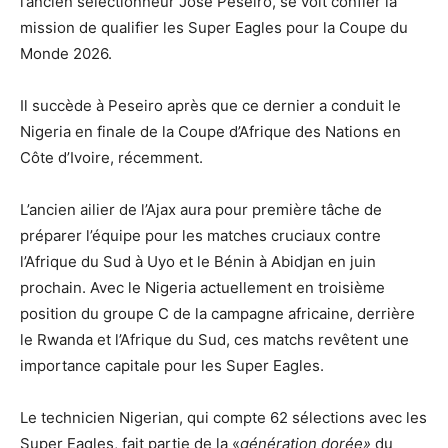
l’ancien sélectionneur José Peseiro, se voit confier la
mission de qualifier les Super Eagles pour la Coupe du
Monde 2026.
Il succède à Peseiro après que ce dernier a conduit le
Nigeria en finale de la Coupe d’Afrique des Nations en
Côte d’Ivoire, récemment.
L’ancien ailier de l’Ajax aura pour première tâche de
préparer l’équipe pour les matches cruciaux contre
l’Afrique du Sud à Uyo et le Bénin à Abidjan en juin
prochain. Avec le Nigeria actuellement en troisième
position du groupe C de la campagne africaine, derrière
le Rwanda et l’Afrique du Sud, ces matchs revêtent une
importance capitale pour les Super Eagles.
Le technicien Nigerian, qui compte 62 sélections avec les
Super Eagles, fait partie de la «
génération dorée»
du