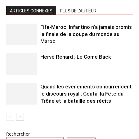
ARTICLES CONNEXES
PLUS DE L'AUTEUR
Fifa-Maroc: Infantino n’a jamais promis
la finale de la coupe du monde au
Maroc
Hervé Renard : Le Come Back
Quand les événements concurrencent
le discours royal : Ceuta, la Fête du
Trône et la bataille des récits
Rechercher