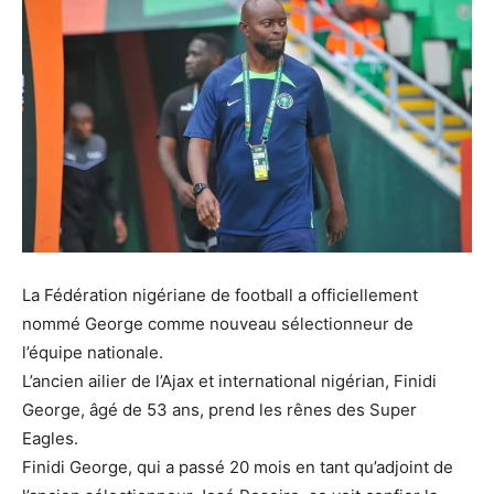
La Fédération nigériane de football a officiellement
nommé George comme nouveau sélectionneur de
l’équipe nationale.
L’ancien ailier de l’Ajax et international nigérian, Finidi
George, âgé de 53 ans, prend les rênes des Super
Eagles.
Finidi George, qui a passé 20 mois en tant qu’adjoint de