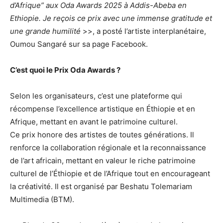
d’Afrique” aux Oda Awards 2025 à Addis-Abeba en
Ethiopie. Je reçois ce prix avec une immense gratitude et
une grande humilité
>>, a posté l’artiste interplanétaire,
Oumou Sangaré sur sa page Facebook.
C’est quoi le Prix Oda Awards ?
Selon les organisateurs, c’est une plateforme qui
récompense l’excellence artistique en Éthiopie et en
Afrique, mettant en avant le patrimoine culturel.
Ce prix honore des artistes de toutes générations. Il
renforce la collaboration régionale et la reconnaissance
de l’art africain, mettant en valeur le riche patrimoine
culturel de l’Éthiopie et de l’Afrique tout en encourageant
la créativité. Il est organisé par Beshatu Tolemariam
Multimedia (BTM).