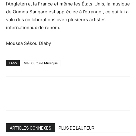
l’Angleterre, la France et même les États-Unis, la musique
de Oumou Sangaré est appréciée à l’étranger, ce qui lui a
valu des collaborations avec plusieurs artistes
internationaux de renom.
Moussa Sékou Diaby
TAGS
Mali Culture Musique
ARTICLES CONNEXES
PLUS DE L'AUTEUR