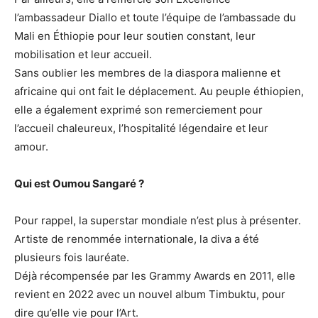
l’ambassadeur Diallo et toute l’équipe de l’ambassade du
Mali en Éthiopie pour leur soutien constant, leur
mobilisation et leur accueil.
Sans oublier les membres de la diaspora malienne et
africaine qui ont fait le déplacement. Au peuple éthiopien,
elle a également exprimé son remerciement pour
l’accueil chaleureux, l’hospitalité légendaire et leur
amour.
Qui est Oumou Sangaré ?
Pour rappel, la superstar mondiale n’est plus à présenter.
Artiste de renommée internationale, la diva a été
plusieurs fois lauréate.
Déjà récompensée par les Grammy Awards en 2011, elle
revient en 2022 avec un nouvel album Timbuktu, pour
dire qu’elle vie pour l’Art.