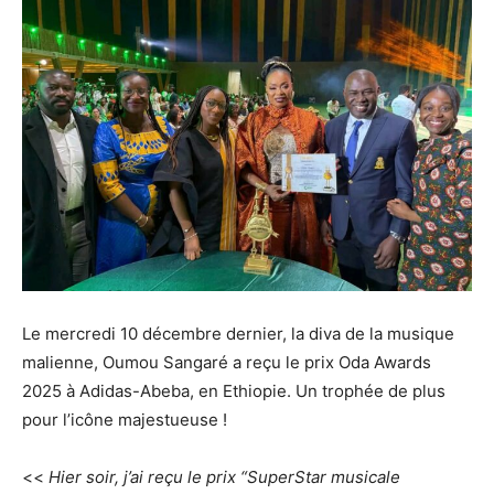
Le mercredi 10 décembre dernier, la diva de la musique
malienne, Oumou Sangaré a reçu le prix Oda Awards
2025 à Adidas-Abeba, en Ethiopie. Un trophée de plus
pour l’icône majestueuse !
<<
Hier soir, j’ai reçu le prix “SuperStar musicale