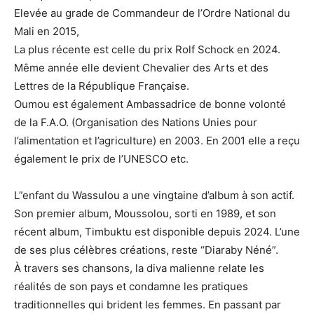
Elevée au grade de Commandeur de l’Ordre National du
Mali en 2015,
La plus récente est celle du prix Rolf Schock en 2024.
Même année elle devient Chevalier des Arts et des
Lettres de la République Française.
Oumou est également Ambassadrice de bonne volonté
de la F.A.O. (Organisation des Nations Unies pour
l’alimentation et l’agriculture) en 2003. En 2001 elle a reçu
également le prix de l’UNESCO etc.
L”enfant du Wassulou a une vingtaine d’album à son actif.
Son premier album, Moussolou, sorti en 1989, et son
récent album, Timbuktu est disponible depuis 2024. L’une
de ses plus célèbres créations, reste “Diaraby Néné”.
À travers ses chansons, la diva malienne relate les
réalités de son pays et condamne les pratiques
traditionnelles qui brident les femmes. En passant par