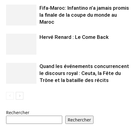
Fifa-Maroc: Infantino n’a jamais promis
la finale de la coupe du monde au
Maroc
Hervé Renard : Le Come Back
Quand les événements concurrencent
le discours royal : Ceuta, la Fête du
Trône et la bataille des récits
Rechercher
Rechercher