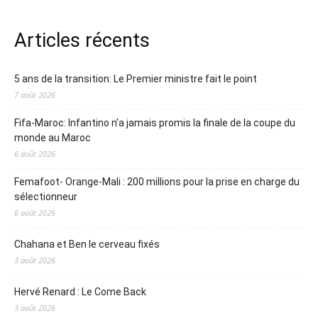
Articles récents
5 ans de la transition: Le Premier ministre fait le point
7 août 2026
Fifa-Maroc: Infantino n’a jamais promis la finale de la coupe du
monde au Maroc
6 août 2026
Femafoot- Orange-Mali : 200 millions pour la prise en charge du
sélectionneur
6 août 2026
Chahana et Ben le cerveau fixés
3 août 2026
Hervé Renard : Le Come Back
3 août 2026