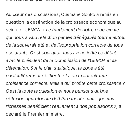
Au cœur des discussions, Ousmane Sonko a remis en
question la destination de la croissance économique au
sein de l’UEMOA.
« Le fondement de notre programme
qui nous a valu l’élection par les Sénégalais tourne autour
de la souveraineté et de l’appropriation correcte de tous
nos atouts. C’est pourquoi nous avons initié ce débat
avec le président de la Commission de l’UEMOA et sa
délégation. Sur le plan statistique, la zone a été
particulièrement résiliente et a pu maintenir une
croissance correcte. Mais à qui profite cette croissance ?
C’est là toute la question et nous pensons qu’une
réflexion approfondie doit être menée pour que nos
richesses bénéficient réellement à nos populations »,
a
déclaré le Premier ministre.