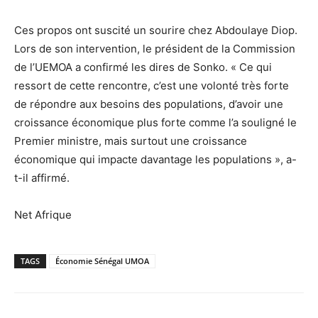
Ces propos ont suscité un sourire chez Abdoulaye Diop.
Lors de son intervention, le président de la Commission
de l’UEMOA a confirmé les dires de Sonko. « Ce qui
ressort de cette rencontre, c’est une volonté très forte
de répondre aux besoins des populations, d’avoir une
croissance économique plus forte comme l’a souligné le
Premier ministre, mais surtout une croissance
économique qui impacte davantage les populations », a-
t-il affirmé.
Net Afrique
TAGS
Économie Sénégal UMOA