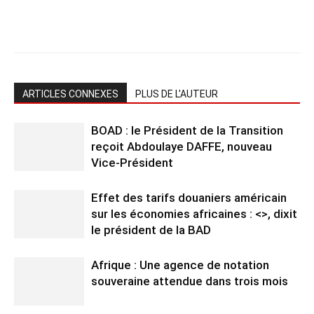
ARTICLES CONNEXES
PLUS DE L'AUTEUR
BOAD : le Président de la Transition
reçoit Abdoulaye DAFFE, nouveau
Vice-Président
Effet des tarifs douaniers américain
sur les économies africaines : <>, dixit
le président de la BAD
Afrique : Une agence de notation
souveraine attendue dans trois mois