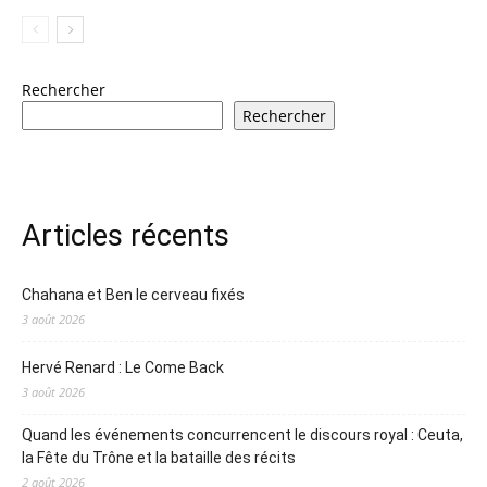
Rechercher
Rechercher
Articles récents
Chahana et Ben le cerveau fixés
3 août 2026
Hervé Renard : Le Come Back
3 août 2026
Quand les événements concurrencent le discours royal : Ceuta,
la Fête du Trône et la bataille des récits
2 août 2026