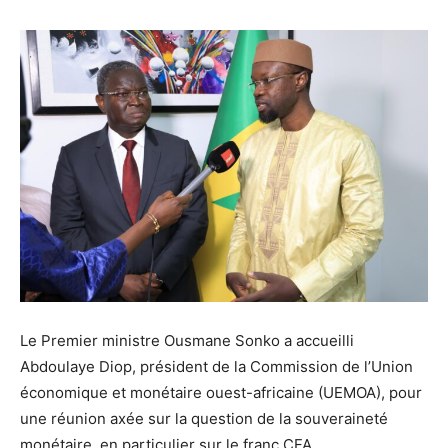
Le Premier ministre Ousmane Sonko a accueilli
Abdoulaye Diop, président de la Commission de l’Union
économique et monétaire ouest-africaine (UEMOA), pour
une réunion axée sur la question de la souveraineté
monétaire, en particulier sur le franc CFA.