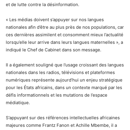
et de lutte contre la désinformation.
« Les médias doivent s’appuyer sur nos langues
nationales afin d’être au plus près de nos populations, car
ces dernières assimilent et consomment mieux l’actualité
lorsqu’elle leur arrive dans leurs langues maternelles », a
indiqué le Chef de Cabinet dans son message.
Il a également souligné que l’usage croissant des langues
nationales dans les radios, télévisions et plateformes
numériques représente aujourd’hui un enjeu stratégique
pour les États africains, dans un contexte marqué par les
défis informationnels et les mutations de l’espace
médiatique.
S’appuyant sur des références intellectuelles africaines
majeures comme Frantz Fanon et Achille Mbembe, il a