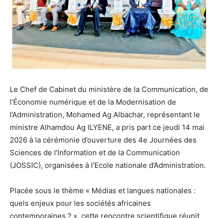
Le Chef de Cabinet du ministère de la Communication, de
l’Économie numérique et de la Modernisation de
l’Administration, Mohamed Ag Albachar, représentant le
ministre Alhamdou Ag ILYENE, a pris part ce jeudi 14 mai
2026 à la cérémonie d’ouverture des 4e Journées des
Sciences de l’Information et de la Communication
(JOSSIC), organisées à l’Ecole nationale d’Administration.
Placée sous le thème « Médias et langues nationales :
quels enjeux pour les sociétés africaines
contemporaines ? », cette rencontre scientifique réunit