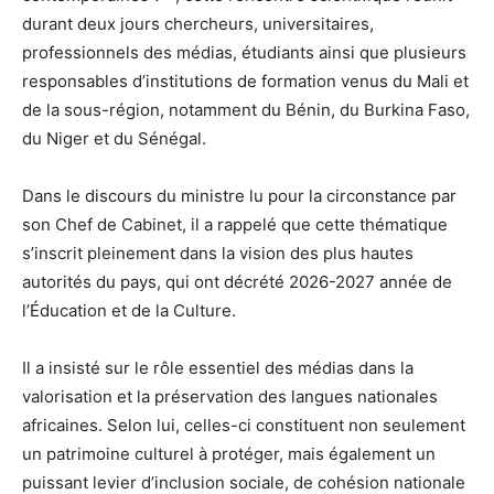
durant deux jours chercheurs, universitaires,
professionnels des médias, étudiants ainsi que plusieurs
responsables d’institutions de formation venus du Mali et
de la sous-région, notamment du Bénin, du Burkina Faso,
du Niger et du Sénégal.
Dans le discours du ministre lu pour la circonstance par
son Chef de Cabinet, il a rappelé que cette thématique
s’inscrit pleinement dans la vision des plus hautes
autorités du pays, qui ont décrété 2026-2027 année de
l’Éducation et de la Culture.
Il a insisté sur le rôle essentiel des médias dans la
valorisation et la préservation des langues nationales
africaines. Selon lui, celles-ci constituent non seulement
un patrimoine culturel à protéger, mais également un
puissant levier d’inclusion sociale, de cohésion nationale