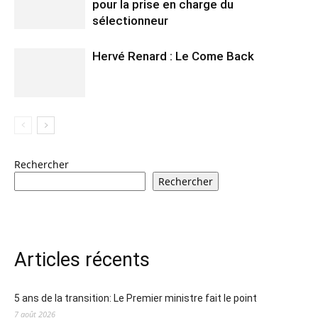
pour la prise en charge du
sélectionneur
Hervé Renard : Le Come Back
Rechercher
Rechercher
Articles récents
5 ans de la transition: Le Premier ministre fait le point
7 août 2026