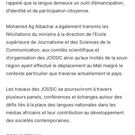
rappelé que la langue demeure un outil d’émancipation,
d’identité et de participation citoyenne.
Mohamed Ag Albachar a également transmis les
félicitations du ministre à la direction de l’Ecole
supérieure de Journalisme et des Sciences de la
Communication, aux comités scientifique et
d’organisation des JOSSIC ainsi qu’aux invités de la sous-
région ayant effectué le déplacement au Mali malgré le
contexte particulier que traverse actuellement le pays.
Les travaux des JOSSIC se poursuivront à travers
plusieurs panels, conférences et échanges autour des
défis liés à la place des langues nationales dans les
médias africains et leur contribution au développement
des sociétés contemporaines.