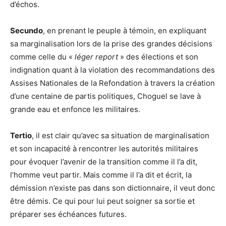
d’échos.
Secundo
, en prenant le peuple à témoin, en expliquant
sa marginalisation lors de la prise des grandes décisions
comme celle du «
léger report
» des élections et son
indignation quant à la violation des recommandations des
Assises Nationales de la Refondation à travers la création
d’une centaine de partis politiques, Choguel se lave à
grande eau et enfonce les militaires.
Tertio
, il est clair qu’avec sa situation de marginalisation
et son incapacité à rencontrer les autorités militaires
pour évoquer l’avenir de la transition comme il l’a dit,
l’homme veut partir. Mais comme il l’a dit et écrit, la
démission n’existe pas dans son dictionnaire, il veut donc
être démis. Ce qui pour lui peut soigner sa sortie et
préparer ses échéances futures.