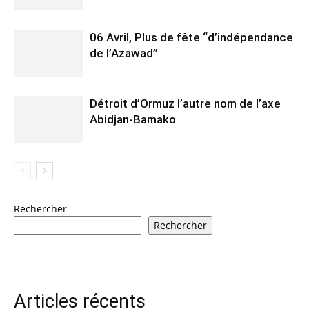
06 Avril, Plus de fête “d’indépendance
de l’Azawad”
Détroit d’Ormuz l’autre nom de l’axe
Abidjan-Bamako
Rechercher
Rechercher
Articles récents