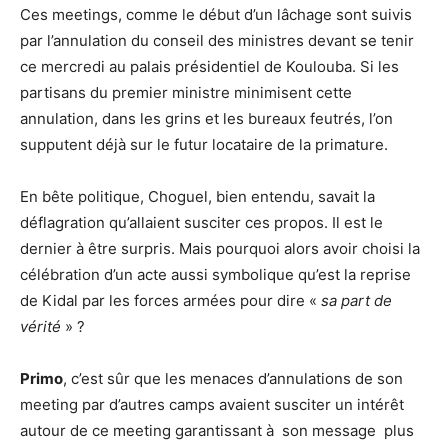
Ces meetings, comme le début d’un lâchage sont suivis
par l’annulation du conseil des ministres devant se tenir
ce mercredi au palais présidentiel de Koulouba. Si les
partisans du premier ministre minimisent cette
annulation, dans les grins et les bureaux feutrés, l’on
supputent déjà sur le futur locataire de la primature.
En bête politique, Choguel, bien entendu, savait la
déflagration qu’allaient susciter ces propos. Il est le
dernier à être surpris. Mais pourquoi alors avoir choisi la
célébration d’un acte aussi symbolique qu’est la reprise
de Kidal par les forces armées pour dire «
sa part de
vérité
» ?
Primo
, c’est sûr que les menaces d’annulations de son
meeting par d’autres camps avaient susciter un intérêt
autour de ce meeting garantissant à son message plus