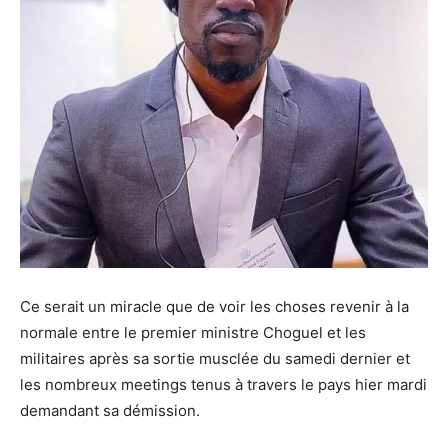
Ce serait un miracle que de voir les choses revenir à la
normale entre le premier ministre Choguel et les
militaires après sa sortie musclée du samedi dernier et
les nombreux meetings tenus à travers le pays hier mardi
demandant sa démission.