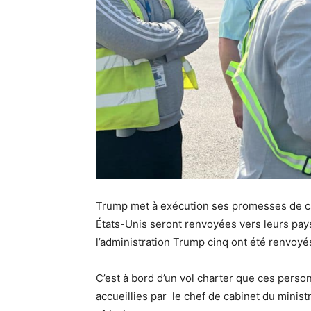
Trump met à exécution ses promesses de ca
États-Unis seront renvoyées vers leurs pay
l’administration Trump cinq ont été renvoyé
C’est à bord d’un vol charter que ces perso
accueillies par le chef de cabinet du ministr