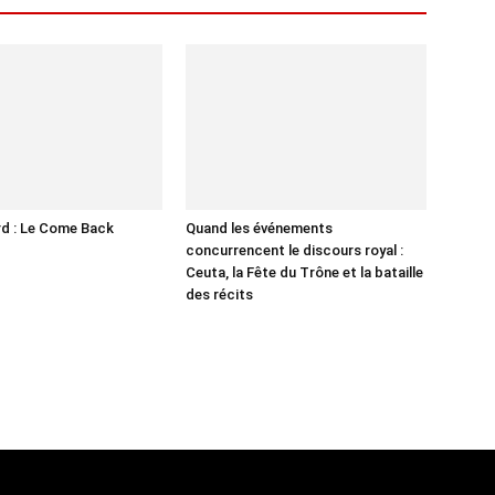
d : Le Come Back
Quand les événements
concurrencent le discours royal :
Ceuta, la Fête du Trône et la bataille
des récits