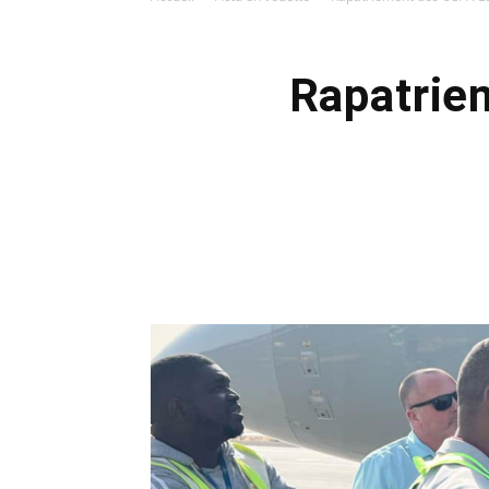
Rapatrie