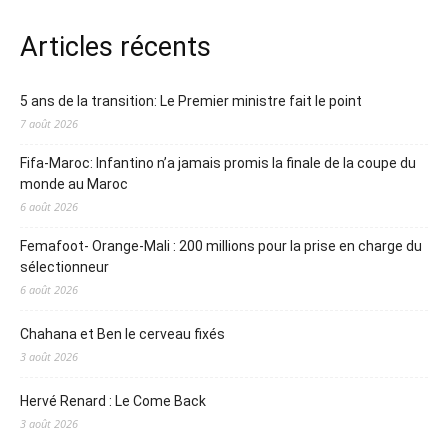
Articles récents
5 ans de la transition: Le Premier ministre fait le point
7 août 2026
Fifa-Maroc: Infantino n’a jamais promis la finale de la coupe du
monde au Maroc
6 août 2026
Femafoot- Orange-Mali : 200 millions pour la prise en charge du
sélectionneur
6 août 2026
Chahana et Ben le cerveau fixés
3 août 2026
Hervé Renard : Le Come Back
3 août 2026