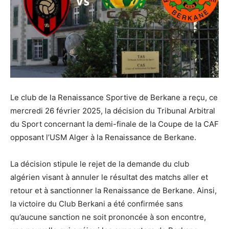
Le club de la Renaissance Sportive de Berkane a reçu, ce
mercredi 26 février 2025, la décision du Tribunal Arbitral
du Sport concernant la demi-finale de la Coupe de la CAF
opposant l’USM Alger à la Renaissance de Berkane.
La décision stipule le rejet de la demande du club
algérien visant à annuler le résultat des matchs aller et
retour et à sanctionner la Renaissance de Berkane. Ainsi,
la victoire du Club Berkani a été confirmée sans
qu’aucune sanction ne soit prononcée à son encontre,