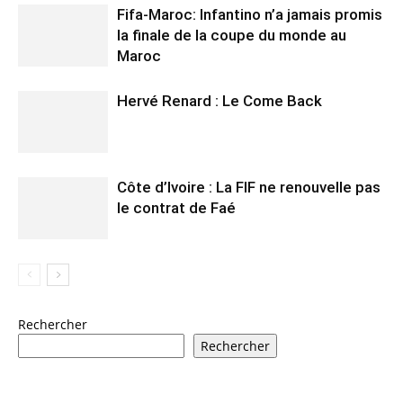
Fifa-Maroc: Infantino n’a jamais promis
la finale de la coupe du monde au
Maroc
Hervé Renard : Le Come Back
Côte d’Ivoire : La FIF ne renouvelle pas
le contrat de Faé
Rechercher
Rechercher