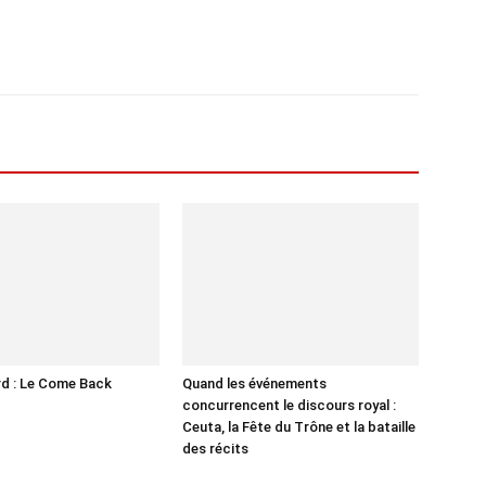
d : Le Come Back
Quand les événements
concurrencent le discours royal :
Ceuta, la Fête du Trône et la bataille
des récits