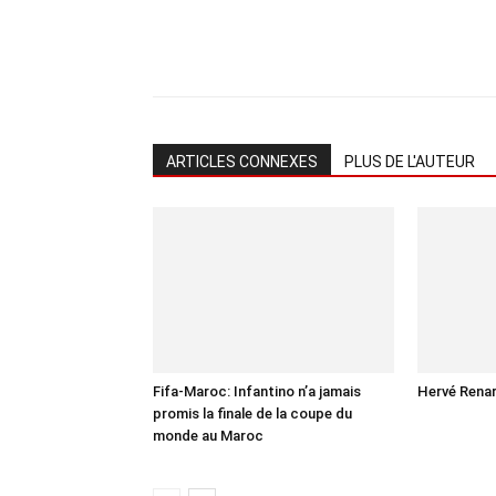
ARTICLES CONNEXES
PLUS DE L'AUTEUR
Fifa-Maroc: Infantino n’a jamais
Hervé Renar
promis la finale de la coupe du
monde au Maroc