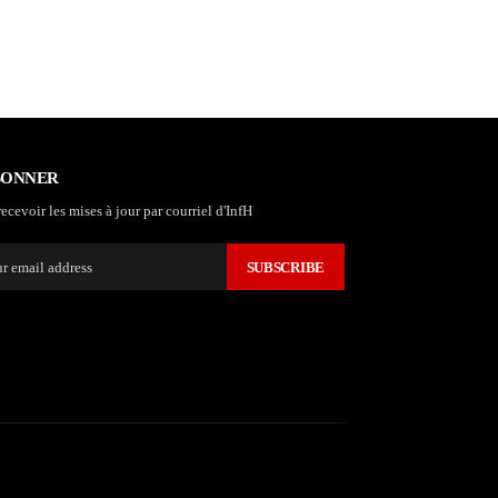
BONNER
ecevoir les mises à jour par courriel d'InfH
SUBSCRIBE