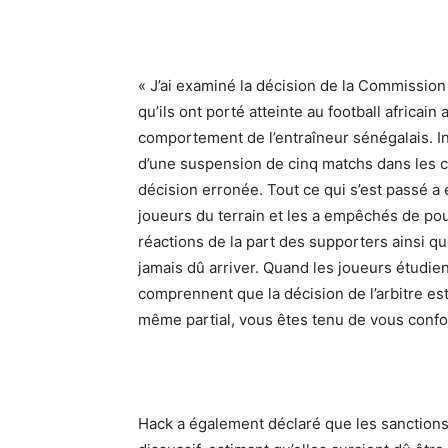
« J’ai examiné la décision de la Commission d
qu’ils ont porté atteinte au football africai
comportement de l’entraîneur sénégalais. 
d’une suspension de cinq matchs dans les co
décision erronée. Tout ce qui s’est passé a 
joueurs du terrain et les a empêchés de po
réactions de la part des supporters ainsi q
jamais dû arriver. Quand les joueurs étudient
comprennent que la décision de l’arbitre est 
même partial, vous êtes tenu de vous confo
Hack a également déclaré que les sanctions 