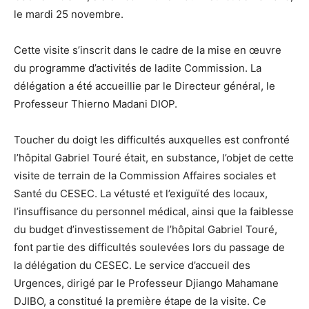
le mardi 25 novembre.
Cette visite s’inscrit dans le cadre de la mise en œuvre
du programme d’activités de ladite Commission. La
délégation a été accueillie par le Directeur général, le
Professeur Thierno Madani DIOP.
Toucher du doigt les difficultés auxquelles est confronté
l’hôpital Gabriel Touré était, en substance, l’objet de cette
visite de terrain de la Commission Affaires sociales et
Santé du CESEC. La vétusté et l’exiguïté des locaux,
l’insuffisance du personnel médical, ainsi que la faiblesse
du budget d’investissement de l’hôpital Gabriel Touré,
font partie des difficultés soulevées lors du passage de
la délégation du CESEC. Le service d’accueil des
Urgences, dirigé par le Professeur Djiango Mahamane
DJIBO, a constitué la première étape de la visite. Ce