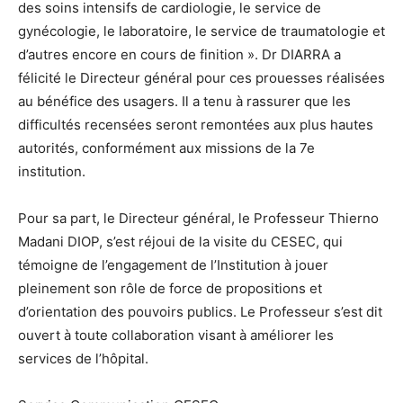
des soins intensifs de cardiologie, le service de
gynécologie, le laboratoire, le service de traumatologie et
d’autres encore en cours de finition ». Dr DIARRA a
félicité le Directeur général pour ces prouesses réalisées
au bénéfice des usagers. Il a tenu à rassurer que les
difficultés recensées seront remontées aux plus hautes
autorités, conformément aux missions de la 7e
institution.
Pour sa part, le Directeur général, le Professeur Thierno
Madani DIOP, s’est réjoui de la visite du CESEC, qui
témoigne de l’engagement de l’Institution à jouer
pleinement son rôle de force de propositions et
d’orientation des pouvoirs publics. Le Professeur s’est dit
ouvert à toute collaboration visant à améliorer les
services de l’hôpital.