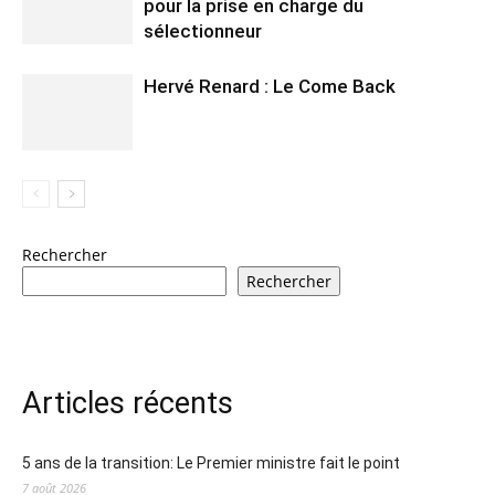
pour la prise en charge du
sélectionneur
Hervé Renard : Le Come Back
Rechercher
Rechercher
Articles récents
5 ans de la transition: Le Premier ministre fait le point
7 août 2026