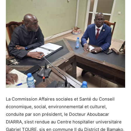
La Commission Affaires sociales et Santé du Conseil
économique, social, environnemental et culturel,
conduite par son président, le Docteur Aboubacar
DIARRA, s’est rendue au Centre hospitalier universitaire
Gabriel TOURE, sis en commune II du District de Bamako,