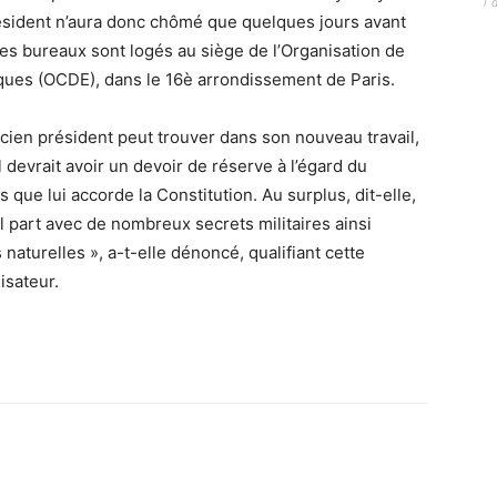
1 
ésident n’aura donc chômé que quelques jours avant
es bureaux sont logés au siège de l’Organisation de
ues (OCDE), dans le 16è arrondissement de Paris.
cien président peut trouver dans son nouveau travail,
devrait avoir un devoir de réserve à l’égard du
 que lui accorde la Constitution. Au surplus, dit-elle,
 part avec de nombreux secrets militaires ainsi
naturelles », a-t-elle dénoncé, qualifiant cette
isateur.