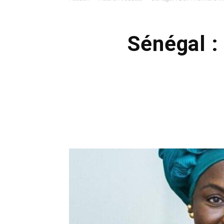
Sénégal :