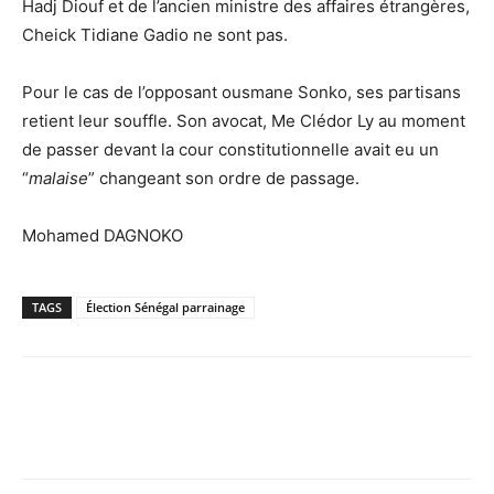
Hadj Diouf et de l’ancien ministre des affaires étrangères,
Cheick Tidiane Gadio ne sont pas.
Pour le cas de l’opposant ousmane Sonko, ses partisans
retient leur souffle. Son avocat, Me Clédor Ly au moment
de passer devant la cour constitutionnelle avait eu un
“
malaise
” changeant son ordre de passage.
Mohamed DAGNOKO
TAGS
Élection Sénégal parrainage