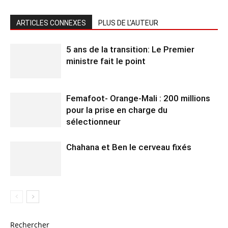
ARTICLES CONNEXES
PLUS DE L'AUTEUR
5 ans de la transition: Le Premier
ministre fait le point
Femafoot- Orange-Mali : 200 millions
pour la prise en charge du
sélectionneur
Chahana et Ben le cerveau fixés
Rechercher