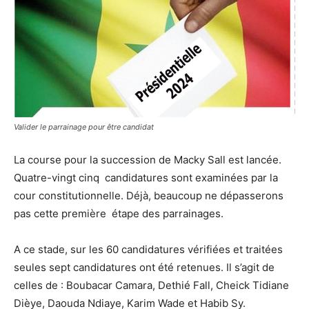
Valider le parrainage pour être candidat
La course pour la succession de Macky Sall est lancée.
Quatre-vingt cinq candidatures sont examinées par la
cour constitutionnelle. Déjà, beaucoup ne dépasserons
pas cette première étape des parrainages.
A ce stade, sur les 60 candidatures vérifiées et traitées
seules sept candidatures ont été retenues. Il s’agit de
celles de : Boubacar Camara, Dethié Fall, Cheick Tidiane
Dièye, Daouda Ndiaye, Karim Wade et Habib Sy.