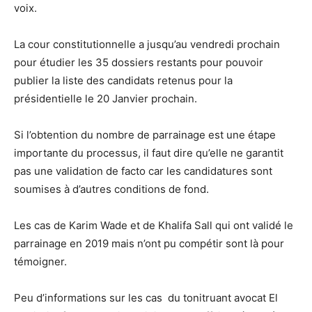
voix.
La cour constitutionnelle a jusqu’au vendredi prochain
pour étudier les 35 dossiers restants pour pouvoir
publier la liste des candidats retenus pour la
présidentielle le 20 Janvier prochain.
Si l’obtention du nombre de parrainage est une étape
importante du processus, il faut dire qu’elle ne garantit
pas une validation de facto car les candidatures sont
soumises à d’autres conditions de fond.
Les cas de Karim Wade et de Khalifa Sall qui ont validé le
parrainage en 2019 mais n’ont pu compétir sont là pour
témoigner.
Peu d’informations sur les cas du tonitruant avocat El