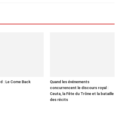
d : Le Come Back
Quand les événements
concurrencent le discours royal :
Ceuta, la Fête du Trône et la bataille
des récits