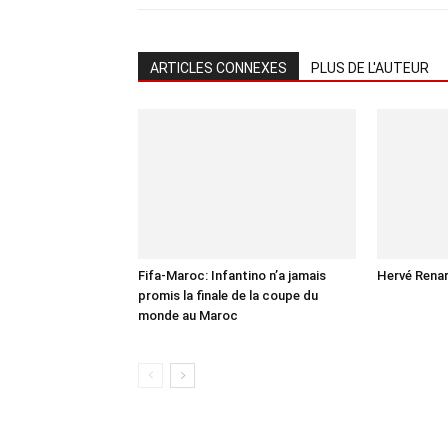
ARTICLES CONNEXES
PLUS DE L'AUTEUR
Fifa-Maroc: Infantino n’a jamais
Hervé Renar
promis la finale de la coupe du
monde au Maroc