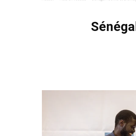
Sénégal