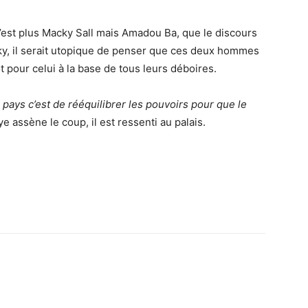
’est plus Macky Sall mais Amadou Ba, que le discours
ky, il serait utopique de penser que ces deux hommes
t pour celui à la base de tous leurs déboires.
 pays c’est de rééquilibrer les pouvoirs pour que le
e assène le coup, il est ressenti au palais.