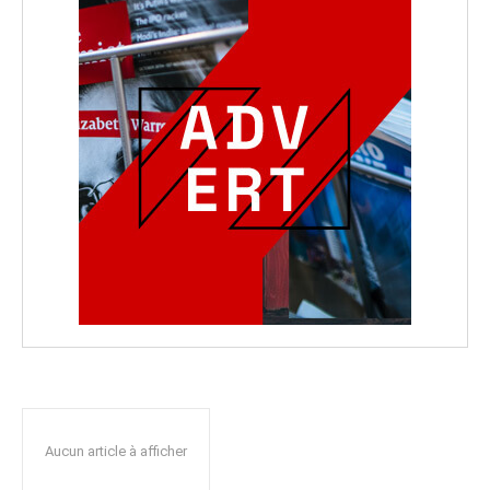
Aucun article à afficher