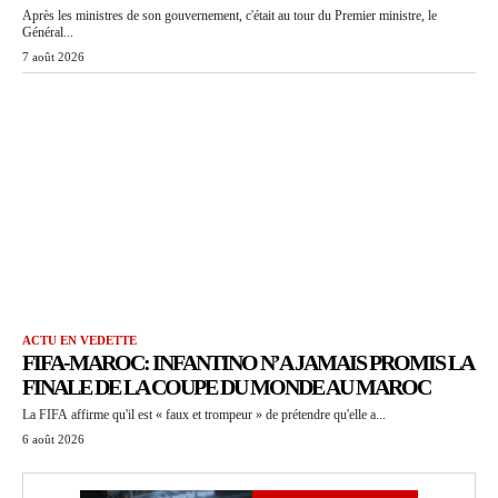
Après les ministres de son gouvernement, c'était au tour du Premier ministre, le
Général...
7 août 2026
ACTU EN VEDETTE
FIFA-MAROC: INFANTINO N’A JAMAIS PROMIS LA
FINALE DE LA COUPE DU MONDE AU MAROC
La FIFA affirme qu'il est « faux et trompeur » de prétendre qu'elle a...
6 août 2026