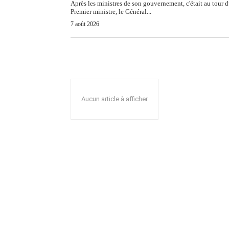
Après les ministres de son gouvernement, c'était au tour 
Premier ministre, le Général...
7 août 2026
Aucun article à afficher