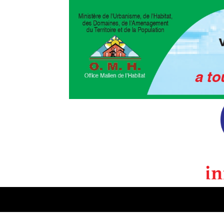
POLITIQUE
CULTURE
EDI