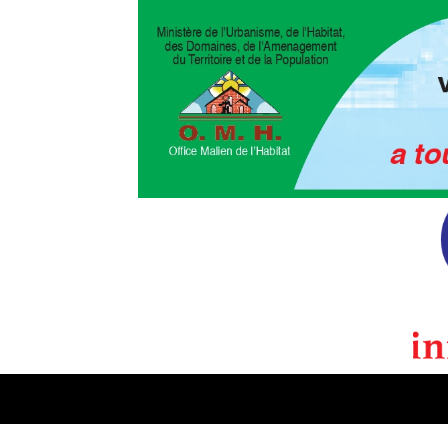
POLITIQUE
CULTURE
EDI