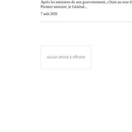
Après les ministres de son gouvernement, c'était au tour 
Premier ministre, le Général...
7 août 2026
Aucun article à afficher