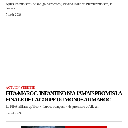
Après les ministres de son gouvernement, c'était au tour du Premier ministre, le
Général...
7 août 2026
ACTU EN VEDETTE
FIFA-MAROC: INFANTINO N’A JAMAIS PROMIS LA
FINALE DE LA COUPE DU MONDE AU MAROC
La FIFA affirme qu'il est « faux et trompeur » de prétendre qu'elle a...
6 août 2026