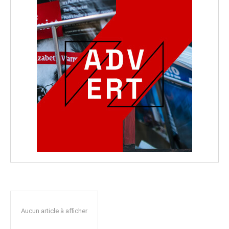
Aucun article à afficher