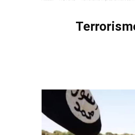
Terrorism