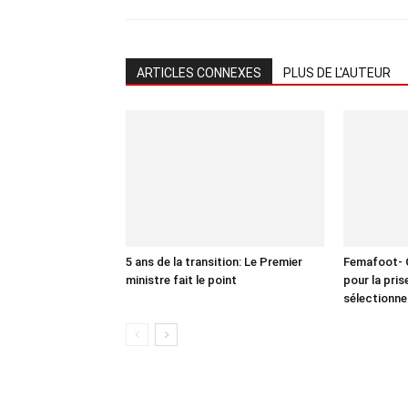
ARTICLES CONNEXES
PLUS DE L'AUTEUR
5 ans de la transition: Le Premier
Femafoot- O
ministre fait le point
pour la pri
sélectionne