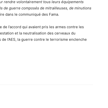
r rendre volontairement tous leurs équipements
els de guerre composés de mitrailleuses, de minutions
lire dans le communiqué des Fama.
 de l’accord qui avaient pris les armes contre les
estation et la neutralisation des cerveaux du
s de l’AES, la guerre contre le terrorisme enclenche