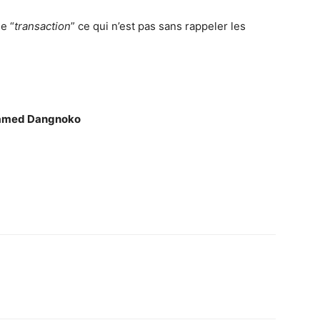
e “
transaction
” ce qui n’est pas sans rappeler les
med Dangnoko