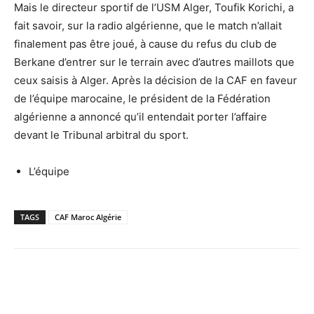
Mais le directeur sportif de l’USM Alger, Toufik Korichi, a
fait savoir, sur la radio algérienne, que le match n’allait
finalement pas être joué, à cause du refus du club de
Berkane d’entrer sur le terrain avec d’autres maillots que
ceux saisis à Alger. Après la décision de la CAF en faveur
de l’équipe marocaine, le président de la Fédération
algérienne a annoncé qu’il entendait porter l’affaire
devant le Tribunal arbitral du sport.
L’équipe
TAGS
CAF Maroc Algérie