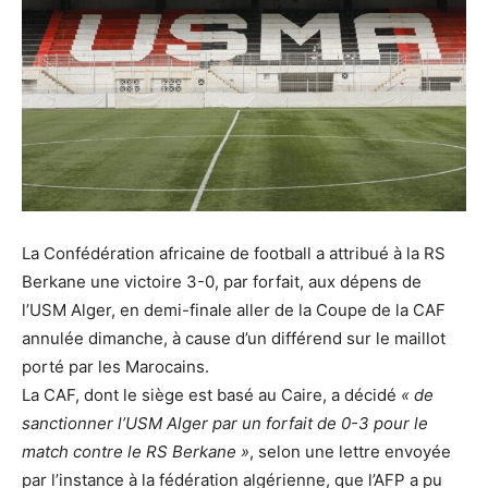
La Confédération africaine de football a attribué à la RS
Berkane une victoire 3-0, par forfait, aux dépens de
l’USM Alger, en demi-finale aller de la Coupe de la CAF
annulée dimanche, à cause d’un différend sur le maillot
porté par les Marocains.
La CAF, dont le siège est basé au Caire, a décidé
« de
sanctionner l’USM Alger par un forfait de 0-3 pour le
match contre le RS Berkane »
, selon une lettre envoyée
par l’instance à la fédération algérienne, que l’AFP a pu