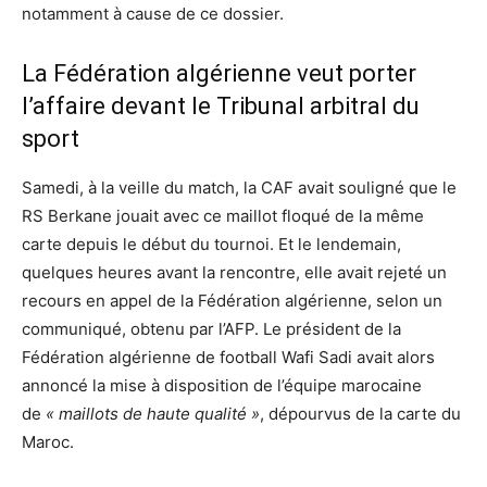
notamment à cause de ce dossier.
La Fédération algérienne veut porter
l’affaire devant le Tribunal arbitral du
sport
Samedi, à la veille du match, la CAF avait souligné que le
RS Berkane jouait avec ce maillot floqué de la même
carte depuis le début du tournoi. Et le lendemain,
quelques heures avant la rencontre, elle avait rejeté un
recours en appel de la Fédération algérienne, selon un
communiqué, obtenu par l’AFP. Le président de la
Fédération algérienne de football Wafi Sadi avait alors
annoncé la mise à disposition de l’équipe marocaine
de
« maillots de haute qualité »
, dépourvus de la carte du
Maroc.