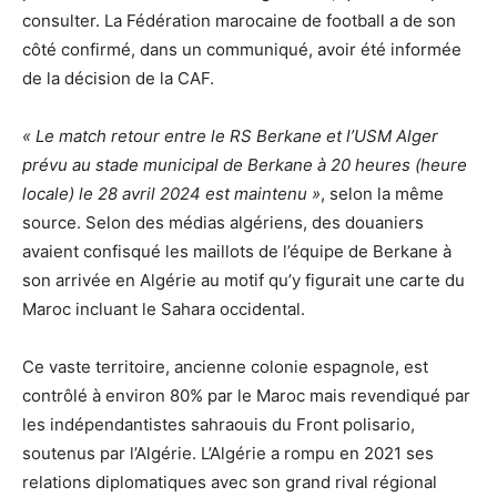
consulter. La Fédération marocaine de football a de son
côté confirmé, dans un communiqué, avoir été informée
de la décision de la CAF.
« Le match retour entre le RS Berkane et l’USM Alger
prévu au stade municipal de Berkane à 20 heures (heure
locale) le 28 avril 2024 est maintenu »
, selon la même
source. Selon des médias algériens, des douaniers
avaient confisqué les maillots de l’équipe de Berkane à
son arrivée en Algérie au motif qu’y figurait une carte du
Maroc incluant le Sahara occidental.
Ce vaste territoire, ancienne colonie espagnole, est
contrôlé à environ 80% par le Maroc mais revendiqué par
les indépendantistes sahraouis du Front polisario,
soutenus par l’Algérie. L’Algérie a rompu en 2021 ses
relations diplomatiques avec son grand rival régional