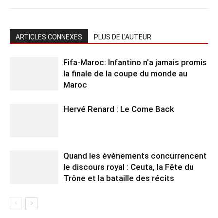
ARTICLES CONNEXES
PLUS DE L'AUTEUR
Fifa-Maroc: Infantino n’a jamais promis
la finale de la coupe du monde au
Maroc
Hervé Renard : Le Come Back
Quand les événements concurrencent
le discours royal : Ceuta, la Fête du
Trône et la bataille des récits