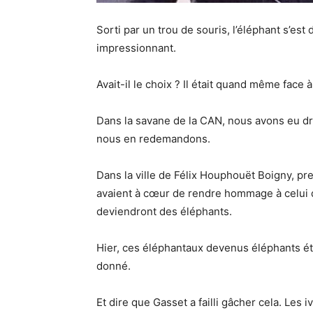
Sorti par un trou de souris, l’éléphant s’est
impressionnant.
Avait-il le choix ? Il était quand même face 
Dans la savane de la CAN, nous avons eu droi
nous en redemandons.
Dans la ville de Félix Houphouët Boigny, pre
avaient à cœur de rendre hommage à celui q
deviendront des éléphants.
Hier, ces éléphantaux devenus éléphants éta
donné.
Et dire que Gasset a failli gâcher cela. Les 