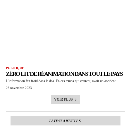
POLITIQUE
ZÉRO LIT DE RÉANIMATION DANS TOUT LE PAYS
L’information fait froid dans le dos. En ces temps qui courent, avoir un accident...
26 novembre 2023
VOIR PLUS
LATEST ARTICLES