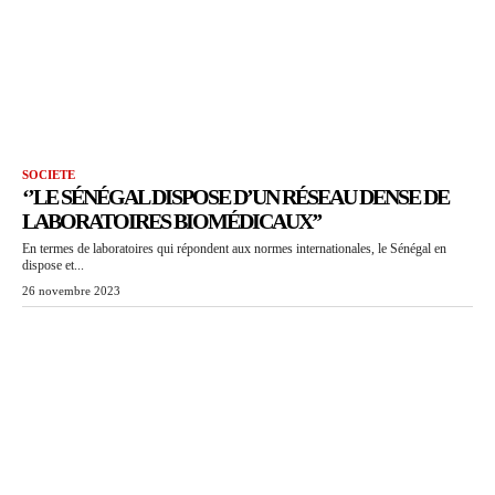
SOCIETE
‘’LE SÉNÉGAL DISPOSE D’UN RÉSEAU DENSE DE
LABORATOIRES BIOMÉDICAUX’’
En termes de laboratoires qui répondent aux normes internationales, le Sénégal en
dispose et...
26 novembre 2023