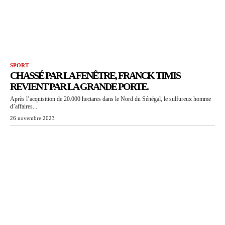
SPORT
CHASSÉ PAR LA FENÊTRE, FRANCK TIMIS
REVIENT PAR LA GRANDE PORTE.
Après l’acquisition de 20.000 hectares dans le Nord du Sénégal, le sulfureux homme
d’affaires...
26 novembre 2023