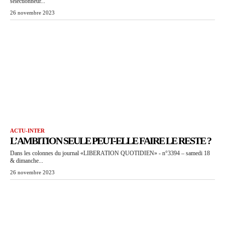
sélectionneur...
26 novembre 2023
ACTU-INTER
L’AMBITION SEULE PEUT-ELLE FAIRE LE RESTE ?
Dans les colonnes du journal «LIBERATION QUOTIDIEN» - n°3394 – samedi 18
& dimanche...
26 novembre 2023