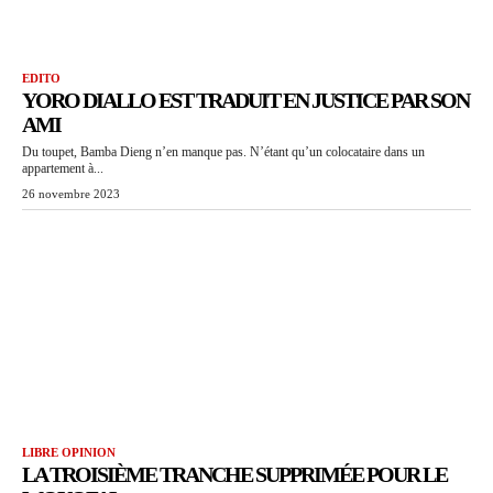
EDITO
YORO DIALLO EST TRADUIT EN JUSTICE PAR SON
AMI
Du toupet, Bamba Dieng n’en manque pas. N’étant qu’un colocataire dans un
appartement à...
26 novembre 2023
LIBRE OPINION
LA TROISIÈME TRANCHE SUPPRIMÉE POUR LE