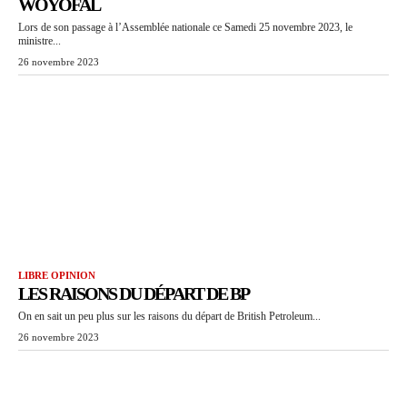
WOYOFAL
Lors de son passage à l’Assemblée nationale ce Samedi 25 novembre 2023, le
ministre...
26 novembre 2023
LIBRE OPINION
LES RAISONS DU DÉPART DE BP
On en sait un peu plus sur les raisons du départ de British Petroleum...
26 novembre 2023