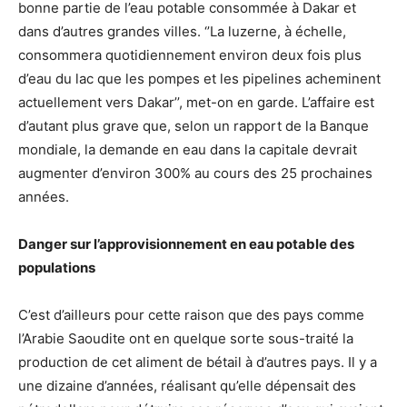
bonne partie de l’eau potable consommée à Dakar et
dans d’autres grandes villes. ‘’La luzerne, à échelle,
consommera quotidiennement environ deux fois plus
d’eau du lac que les pompes et les pipelines acheminent
actuellement vers Dakar’’, met-on en garde. L’affaire est
d’autant plus grave que, selon un rapport de la Banque
mondiale, la demande en eau dans la capitale devrait
augmenter d’environ 300% au cours des 25 prochaines
années.
Danger sur l’approvisionnement en eau potable des
populations
C’est d’ailleurs pour cette raison que des pays comme
l’Arabie Saoudite ont en quelque sorte sous-traité la
production de cet aliment de bétail à d’autres pays. Il y a
une dizaine d’années, réalisant qu’elle dépensait des