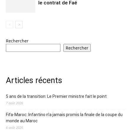
le contrat de Faé
Rechercher
Rechercher
Articles récents
5 ans de la transition: Le Premier ministre fait le point
7 août 2026
Fifa-Maroc: Infantino n’a jamais promis la finale de la coupe du
monde au Maroc
6 août 2026