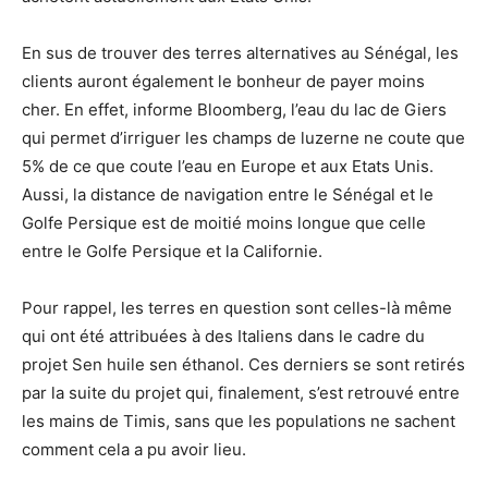
En sus de trouver des terres alternatives au Sénégal, les
clients auront également le bonheur de payer moins
cher. En effet, informe Bloomberg, l’eau du lac de Giers
qui permet d’irriguer les champs de luzerne ne coute que
5% de ce que coute l’eau en Europe et aux Etats Unis.
Aussi, la distance de navigation entre le Sénégal et le
Golfe Persique est de moitié moins longue que celle
entre le Golfe Persique et la Californie.
Pour rappel, les terres en question sont celles-là même
qui ont été attribuées à des Italiens dans le cadre du
projet Sen huile sen éthanol. Ces derniers se sont retirés
par la suite du projet qui, finalement, s’est retrouvé entre
les mains de Timis, sans que les populations ne sachent
comment cela a pu avoir lieu.