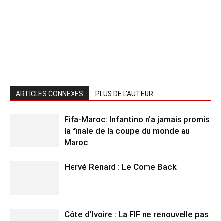
ARTICLES CONNEXES
PLUS DE L'AUTEUR
Fifa-Maroc: Infantino n’a jamais promis
la finale de la coupe du monde au
Maroc
Hervé Renard : Le Come Back
Côte d’Ivoire : La FIF ne renouvelle pas