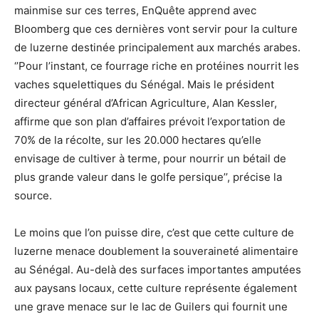
mainmise sur ces terres, EnQuête apprend avec
Bloomberg que ces dernières vont servir pour la culture
de luzerne destinée principalement aux marchés arabes.
‘’Pour l’instant, ce fourrage riche en protéines nourrit les
vaches squelettiques du Sénégal. Mais le président
directeur général d’African Agriculture, Alan Kessler,
affirme que son plan d’affaires prévoit l’exportation de
70% de la récolte, sur les 20.000 hectares qu’elle
envisage de cultiver à terme, pour nourrir un bétail de
plus grande valeur dans le golfe persique’’, précise la
source.
Le moins que l’on puisse dire, c’est que cette culture de
luzerne menace doublement la souveraineté alimentaire
au Sénégal. Au-delà des surfaces importantes amputées
aux paysans locaux, cette culture représente également
une grave menace sur le lac de Guilers qui fournit une