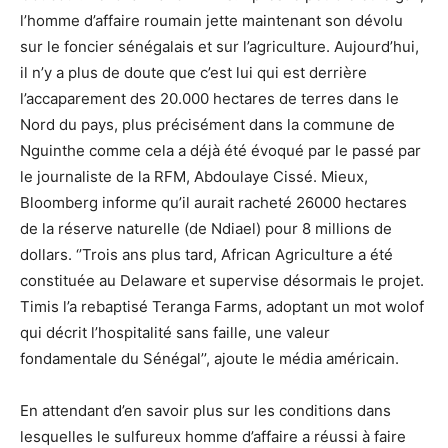
l’homme d’affaire roumain jette maintenant son dévolu
sur le foncier sénégalais et sur l’agriculture. Aujourd’hui,
il n’y a plus de doute que c’est lui qui est derrière
l’accaparement des 20.000 hectares de terres dans le
Nord du pays, plus précisément dans la commune de
Nguinthe comme cela a déjà été évoqué par le passé par
le journaliste de la RFM, Abdoulaye Cissé. Mieux,
Bloomberg informe qu’il aurait racheté 26000 hectares
de la réserve naturelle (de Ndiael) pour 8 millions de
dollars. ‘’Trois ans plus tard, African Agriculture a été
constituée au Delaware et supervise désormais le projet.
Timis l’a rebaptisé Teranga Farms, adoptant un mot wolof
qui décrit l’hospitalité sans faille, une valeur
fondamentale du Sénégal’’, ajoute le média américain.
En attendant d’en savoir plus sur les conditions dans
lesquelles le sulfureux homme d’affaire a réussi à faire