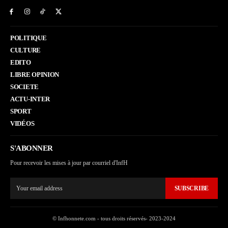
POLITIQUE
CULTURE
EDITO
LIBRE OPINION
SOCIETE
ACTU-INTER
SPORT
VIDÉOS
S'ABONNER
Pour recevoir les mises à jour par courriel d'InfH
SUBSCRIBE
© Infhonnete.com - tous droits réservés- 2023-2024