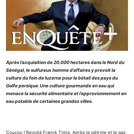
Après l’acquisition de 20.000 hectares dans le Nord du
Sénégal, le sulfureux homme d’affaires y prevoit la
culture du foin de luzerne pour le bétail des pays du
Golfe persique. Une culture gourmande en eau qui
menace la sécurité alimentaire et l’approvionnement en
eau potable de certaines grandes villes.
Coucou ! Revoilà Franck Timis. Après le pétrole et le gaz,